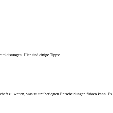
eamleistungen. Hier sind einige Tipps:
nschaft zu wetten, was zu unüberlegten Entscheidungen führen kann. Es