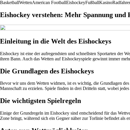
Basketball
Wetten
American Football
Eishockey
Fußball
Kasino
Radfahre
Eishockey verstehen: Mehr Spannung und 
Einleitung in die Welt des Eishockeys
Eishockey ist eine der aufregendsten und schnellsten Sportarten der We
ihren Bann. Auch das Wetten auf Eishockeyspiele gewinnt immer mehr a
Die Grundlagen des Eishockeys
Bevor wir uns dem Wetten widmen, ist es wichtig, die Grundlagen des Sp
Mannschaft zu erzielen. Spiele finden in drei Dritteln statt, wobei jedes
Die wichtigsten Spielregeln
Einige der Grundregeln im Eishockey sind entscheidend für das Wettver
Zone bringt, während sich ein Gegner näher zur Torlinie befindet als e