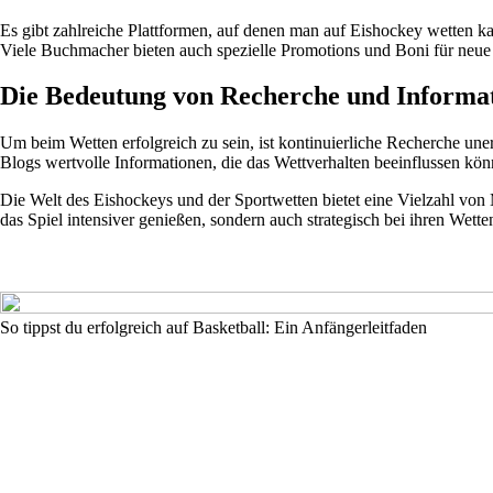
Es gibt zahlreiche Plattformen, auf denen man auf Eishockey wetten k
Viele Buchmacher bieten auch spezielle Promotions und Boni für neue 
Die Bedeutung von Recherche und Informa
Um beim Wetten erfolgreich zu sein, ist kontinuierliche Recherche une
Blogs wertvolle Informationen, die das Wettverhalten beeinflussen kön
Die Welt des Eishockeys und der Sportwetten bietet eine Vielzahl von
das Spiel intensiver genießen, sondern auch strategisch bei ihren Wette
So tippst du erfolgreich auf Basketball: Ein Anfängerleitfaden