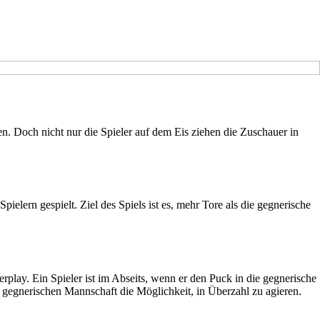
en. Doch nicht nur die Spieler auf dem Eis ziehen die Zuschauer in
elern gespielt. Ziel des Spiels ist es, mehr Tore als die gegnerische
play. Ein Spieler ist im Abseits, wenn er den Puck in die gegnerische
er gegnerischen Mannschaft die Möglichkeit, in Überzahl zu agieren.