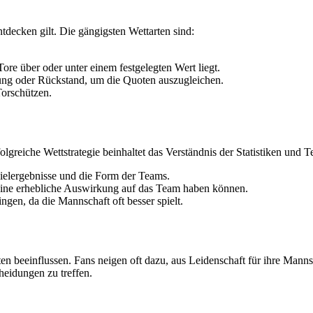
tdecken gilt. Die gängigsten Wettarten sind:
ore über oder unter einem festgelegten Wert liegt.
rung oder Rückstand, um die Quoten auszugleichen.
Torschützen.
lgreiche Wettstrategie beinhaltet das Verständnis der Statistiken und T
ielergebnisse und die Form der Teams.
e eine erhebliche Auswirkung auf das Team haben können.
ngen, da die Mannschaft oft besser spielt.
ten beeinflussen. Fans neigen oft dazu, aus Leidenschaft für ihre Man
heidungen zu treffen.