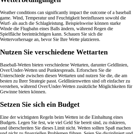
Weather conditions can significantly impact the outcome of a baseball
game. Wind, Temperatur und Feuchtigkeit beeinflussen sowohl die
Wurf- als auch die Schlagleistung. Beispielsweise können starke
Winde die Flugbahn eines Balls ändern, während Regen die
Spielfläche beeinträchtigen kann. Schauen Sie sich die
Wettervorhersage an, bevor Sie Ihre Wette platzieren.
Nutzen Sie verschiedene Wettarten
Baseball-Wetten bieten verschiedene Wettarten, darunter Geldlinien,
Over/Under-Wetten und Punktespreads. Erforschen Sie die
Unterschiede zwischen diesen Wettarten und nutzen Sie die, die am
besten zu Ihrer Strategie passt. Geldlinienwetten sind oft einfacher zu
verstehen, während Over/Under-Wetten zusätzliche Möglichkeiten für
Gewinne bieten können.
Setzen Sie sich ein Budget
Eine der wichtigsten Regeln beim Wetten ist die Einhaltung eines
Budgets. Legen Sie fest, wie viel Geld Sie bereit sind, zu riskieren,
und überschreiten Sie dieses Limit nicht. Wetten sollten Spaß machen
und nicht zu finanziellen Problemen führen. Seien Sie diszipliniert und