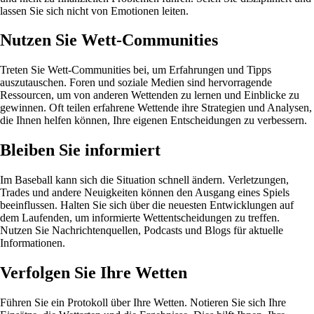
lassen Sie sich nicht von Emotionen leiten.
Nutzen Sie Wett-Communities
Treten Sie Wett-Communities bei, um Erfahrungen und Tipps
auszutauschen. Foren und soziale Medien sind hervorragende
Ressourcen, um von anderen Wettenden zu lernen und Einblicke zu
gewinnen. Oft teilen erfahrene Wettende ihre Strategien und Analysen,
die Ihnen helfen können, Ihre eigenen Entscheidungen zu verbessern.
Bleiben Sie informiert
Im Baseball kann sich die Situation schnell ändern. Verletzungen,
Trades und andere Neuigkeiten können den Ausgang eines Spiels
beeinflussen. Halten Sie sich über die neuesten Entwicklungen auf
dem Laufenden, um informierte Wettentscheidungen zu treffen.
Nutzen Sie Nachrichtenquellen, Podcasts und Blogs für aktuelle
Informationen.
Verfolgen Sie Ihre Wetten
Führen Sie ein Protokoll über Ihre Wetten. Notieren Sie sich Ihre