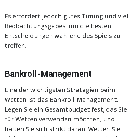
Es erfordert jedoch gutes Timing und viel
Beobachtungsgabes, um die besten
Entscheidungen während des Spiels zu
treffen.
Bankroll-Management
Eine der wichtigsten Strategien beim
Wetten ist das Bankroll-Management.
Legen Sie ein Gesamtbudget fest, das Sie
für Wetten verwenden möchten, und
halten Sie sich strikt daran. Wetten Sie