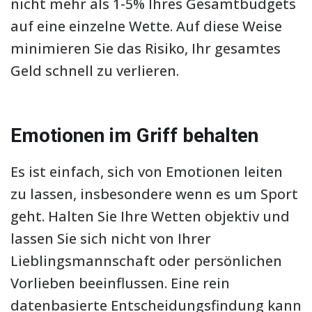
nicht mehr als 1-5% Ihres Gesamtbudgets
auf eine einzelne Wette. Auf diese Weise
minimieren Sie das Risiko, Ihr gesamtes
Geld schnell zu verlieren.
Emotionen im Griff behalten
Es ist einfach, sich von Emotionen leiten
zu lassen, insbesondere wenn es um Sport
geht. Halten Sie Ihre Wetten objektiv und
lassen Sie sich nicht von Ihrer
Lieblingsmannschaft oder persönlichen
Vorlieben beeinflussen. Eine rein
datenbasierte Entscheidungsfindung kann