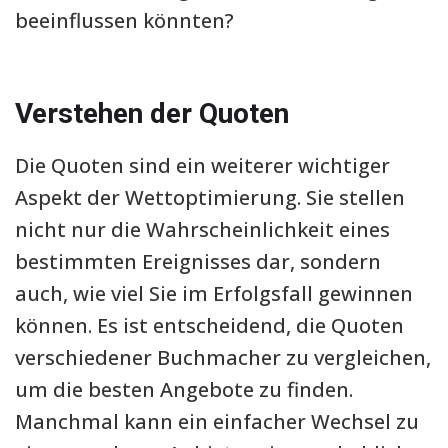
beeinflussen könnten?
Verstehen der Quoten
Die Quoten sind ein weiterer wichtiger
Aspekt der Wettoptimierung. Sie stellen
nicht nur die Wahrscheinlichkeit eines
bestimmten Ereignisses dar, sondern
auch, wie viel Sie im Erfolgsfall gewinnen
können. Es ist entscheidend, die Quoten
verschiedener Buchmacher zu vergleichen,
um die besten Angebote zu finden.
Manchmal kann ein einfacher Wechsel zu