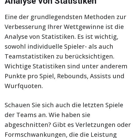
Analyse von Statistiken
Eine der grundlegendsten Methoden zur
Verbesserung Ihrer Wettgewinne ist die
Analyse von Statistiken. Es ist wichtig,
sowohl individuelle Spieler- als auch
Teamstatistiken zu berücksichtigen.
Wichtige Statistiken sind unter anderem
Punkte pro Spiel, Rebounds, Assists und
Wurfquoten.
Schauen Sie sich auch die letzten Spiele
der Teams an. Wie haben sie
abgeschnitten? Gibt es Verletzungen oder
Formschwankungen, die die Leistung