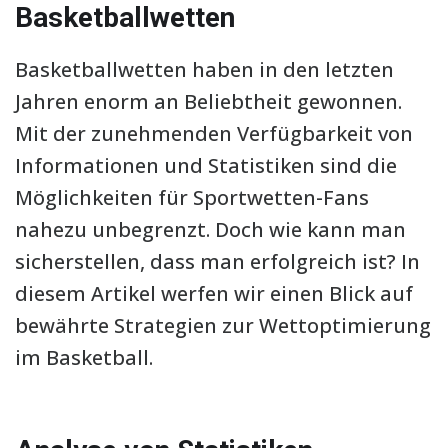
Basketballwetten
Basketballwetten haben in den letzten
Jahren enorm an Beliebtheit gewonnen.
Mit der zunehmenden Verfügbarkeit von
Informationen und Statistiken sind die
Möglichkeiten für Sportwetten-Fans
nahezu unbegrenzt. Doch wie kann man
sicherstellen, dass man erfolgreich ist? In
diesem Artikel werfen wir einen Blick auf
bewährte Strategien zur Wettoptimierung
im Basketball.