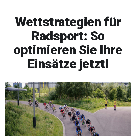
Wettstrategien für
Radsport: So
optimieren Sie Ihre
Einsätze jetzt!