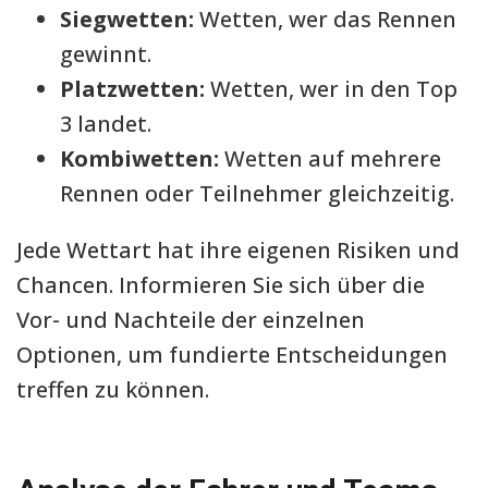
Siegwetten:
Wetten, wer das Rennen
gewinnt.
Platzwetten:
Wetten, wer in den Top
3 landet.
Kombiwetten:
Wetten auf mehrere
Rennen oder Teilnehmer gleichzeitig.
Jede Wettart hat ihre eigenen Risiken und
Chancen. Informieren Sie sich über die
Vor- und Nachteile der einzelnen
Optionen, um fundierte Entscheidungen
treffen zu können.