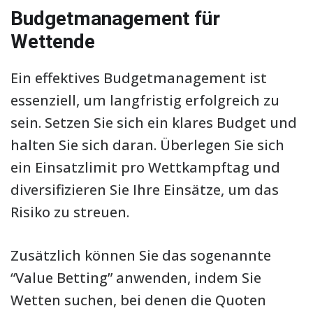
Budgetmanagement für
Wettende
Ein effektives Budgetmanagement ist
essenziell, um langfristig erfolgreich zu
sein. Setzen Sie sich ein klares Budget und
halten Sie sich daran. Überlegen Sie sich
ein Einsatzlimit pro Wettkampftag und
diversifizieren Sie Ihre Einsätze, um das
Risiko zu streuen.
Zusätzlich können Sie das sogenannte
“Value Betting” anwenden, indem Sie
Wetten suchen, bei denen die Quoten