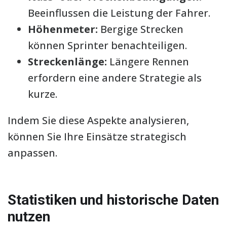
Beeinflussen die Leistung der Fahrer.
Höhenmeter:
Bergige Strecken
können Sprinter benachteiligen.
Streckenlänge:
Längere Rennen
erfordern eine andere Strategie als
kurze.
Indem Sie diese Aspekte analysieren,
können Sie Ihre Einsätze strategisch
anpassen.
Statistiken und historische Daten
nutzen