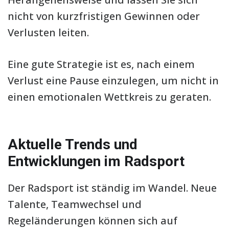
nicht von kurzfristigen Gewinnen oder
Verlusten leiten.
Eine gute Strategie ist es, nach einem
Verlust eine Pause einzulegen, um nicht in
einen emotionalen Wettkreis zu geraten.
Aktuelle Trends und
Entwicklungen im Radsport
Der Radsport ist ständig im Wandel. Neue
Talente, Teamwechsel und
Regeländerungen können sich auf