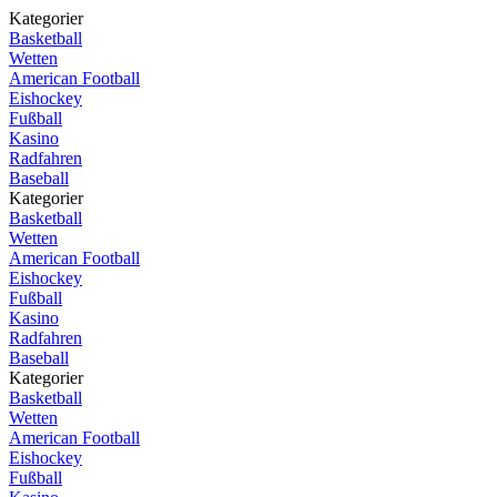
Kategorier
Basketball
Wetten
American Football
Eishockey
Fußball
Kasino
Radfahren
Baseball
Kategorier
Basketball
Wetten
American Football
Eishockey
Fußball
Kasino
Radfahren
Baseball
Kategorier
Basketball
Wetten
American Football
Eishockey
Fußball