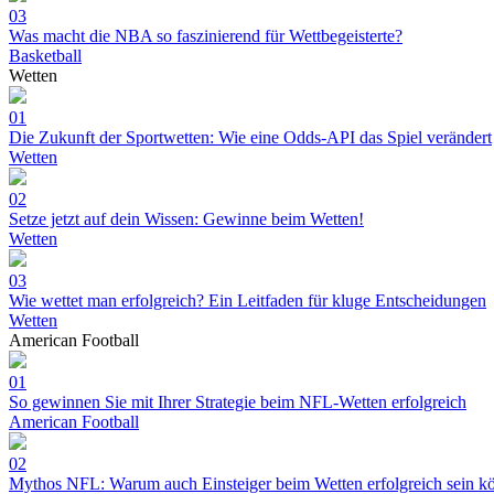
03
Was macht die NBA so faszinierend für Wettbegeisterte?
Basketball
Wetten
01
Die Zukunft der Sportwetten: Wie eine Odds-API das Spiel verändert
Wetten
02
Setze jetzt auf dein Wissen: Gewinne beim Wetten!
Wetten
03
Wie wettet man erfolgreich? Ein Leitfaden für kluge Entscheidungen
Wetten
American Football
01
So gewinnen Sie mit Ihrer Strategie beim NFL-Wetten erfolgreich
American Football
02
Mythos NFL: Warum auch Einsteiger beim Wetten erfolgreich sein k