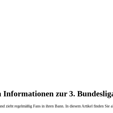
en Informationen zur 3. Bundeslig
d zieht regelmäßig Fans in ihren Bann. In diesem Artikel finden Sie all