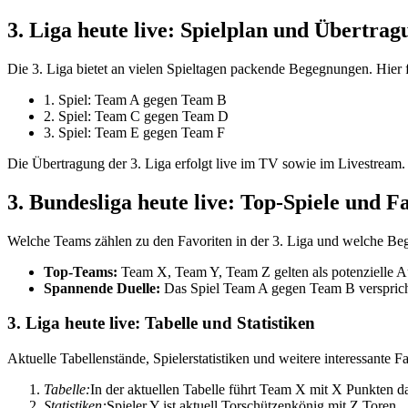
3. Liga heute live: Spielplan und Übertrag
Die 3. Liga bietet an vielen Spieltagen packende Begegnungen. Hier fi
1. Spiel: Team A gegen Team B
2. Spiel: Team C gegen Team D
3. Spiel: Team E gegen Team F
Die Übertragung der 3. Liga erfolgt live im TV sowie im Livestream
3. Bundesliga heute live: Top-Spiele und F
Welche Teams zählen zu den Favoriten in der 3. Liga und welche Beg
Top-Teams:
Team X, Team Y, Team Z gelten als potenzielle A
Spannende Duelle:
Das Spiel Team A gegen Team B verspric
3. Liga heute live: Tabelle und Statistiken
Aktuelle Tabellenstände, Spielerstatistiken und weitere interessante 
Tabelle:
In der aktuellen Tabelle führt Team X mit X Punkten d
Statistiken:
Spieler Y ist aktuell Torschützenkönig mit Z Toren.