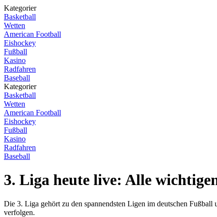
Kategorier
Basketball
Wetten
American Football
Eishockey
Fußball
Kasino
Radfahren
Baseball
Kategorier
Basketball
Wetten
American Football
Eishockey
Fußball
Kasino
Radfahren
Baseball
3. Liga heute live: Alle wichtig
Die 3. Liga gehört zu den spannendsten Ligen im deutschen Fußball un
verfolgen.