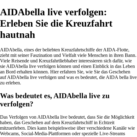
AIDAbella live verfolgen:
Erleben Sie die Kreuzfahrt
hautnah
AIDAbella, eines der beliebten Kreuzfahrtschiffe der AIDA-Flotte,
zieht mit seiner Faszination und Vielfalt viele Menschen in ihren Bann.
Viele Reisende und Kreuzfahrtliebhaber interessieren sich dafür, wie
sie AIDAbella live verfolgen können und einen Einblick in das Leben
an Bord erhalten können. Hier erfahren Sie, wie Sie das Geschehen
auf AIDAbella live verfolgen und was es bedeutet, die AIDA bella live
zu erleben.
Was bedeutet es, AIDAbella live zu
verfolgen?
Das Verfolgen von AIDAbella live bedeutet, dass Sie die Möglichkeit
haben, das Geschehen auf dem Kreuzfahrtschiff in Echtzeit
mitzuerleben. Dies kann beispielsweise über verschiedene Kanäle wie
Webcams, Social-Media-Plattformen oder spezielle Live-Streams