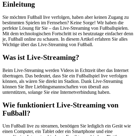
Einleitung
Sie möchten Fußball live verfolgen, haben aber keinen Zugang zu
bestimmten Spielen im Fernsehen? Keine Sorge! Wir haben die
perfekte Lösung für Sie – das Live-Streaming von Fußballspielen.
Mit dem technologischen Fortschritt ist es heutzutage einfacher denn
je, Fußball online zu schauen. In diesem Artikel erfahren Sie alles
Wichtige über das Live-Streaming von Fußball.
Was ist Live-Streaming?
Beim Live-Streaming werden Videos in Echtzeit über das Internet
übertragen. Das bedeutet, dass Sie ein Fußballspiel live verfolgen
können, als wären Sie direkt im Stadion. Dank Live-Streaming
können Sie Ihre Lieblingsmannschaften von überall aus
unterstützen, solange Sie eine Internetverbindung haben.
Wie funktioniert Live-Streaming von
Fußball?
Um Fußball live zu streamen, benötigen Sie lediglich ein Gerät wie
einen Computer, ein Tablet oder ein Smartphone und eine