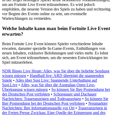
um am Fortnite Live Event teilzunehmen. Es wird jedoch
empfohlen, die neueste Version des Spiels zu haben und rechtzeitig
vor Beginn des Events online zu sein, um eventuelle
Warteschlangen zu vermeiden.
Welche Inhalte kann man beim Fortnite Live Event
erwarten?
Beim Fortnite Live Event können Spieler verschiedene Inhalte
erwarten, darunter spezielle In-Game-Events, Enthüllungen von
neuen Inhalten, exklusive Belohnungen und vieles mehr. Es lohnt
sich, am Event teilzunehmen, um die neuesten Entwicklungen im
Spiel mitzuerleben.
NDR Bingo Live Heute: Alles, was Sie über die beliebte Sendung
wissen müssen
•
Handball live: ARD überträgt die spannenden
Spiele
•
Alles über Susi Live: Spannende Unterhaltung auf
Susi.Live
•
Alles, was Sie über die Australian Open Live-
Übertragung wissen müssen
•
So können Sie Ihre Postsendung bei
der Deutschen Post verfolgen
•
Schongauer und Dachauer
Nachrichten: Traueranzeigen und Todesanzeigen
•
So können Sie
Ihre Postsendung bei der Deutschen Post verfolgen
•
Neumarkter
Nachrichten: Ihre Informationsquelle vor Ort
•
Traueranzeigen in
der Freien Presse Zwickau: Eine Quelle der Erinnerung und des