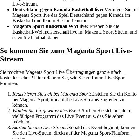
Live-Stream.
Deutschland gegen Kanada Basketball live:
Verfolgen Sie mit
Magenta Sport live das Spiel Deutschland gegen Kanada im
Basketball und feuern Sie Ihr Team an.
Magenta Sport Basketball WM live:
Erleben Sie die
Basketball-Weltmeisterschaft live im Magenta Sport Stream und
seien Sie hautnah dabei.
So kommen Sie zum Magenta Sport Live-
Stream
Sie möchten Magenta Sport Live-Übertragungen ganz einfach
kostenlos sehen? Hier erfahren Sie, wie Sie zu Ihrem Live-Sport
kommen:
Registrieren Sie sich bei Magenta Sport:
Erstellen Sie ein Konto
bei Magenta Sport, um auf die Live-Streams zugreifen zu
können.
Wählen Sie Ihr gewünschtes Event:
Suchen Sie sich aus dem
vielfältigen Programm das Live-Event aus, das Sie sehen
möchten.
Starten Sie den Live-Stream:
Sobald das Event beginnt, können
Sie den Live-Stream direkt auf der Magenta Sport-Plattform
starten.