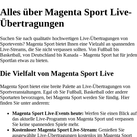
Alles über Magenta Sport Live-
Übertragungen
Suchen Sie nach qualitativ hochwertigen Live-Übertragungen von
Sportevents? Magenta Sport bietet Ihnen eine Vielzahl an spannenden
Live-Streams, die Sie nicht verpassen sollten. Von Fußball bis
Basketball, von Deutschland bis Kanada – Magenta Sport hat für jeden
Sportfan etwas zu bieten.
Die Vielfalt von Magenta Sport Live
Magenta Sport bietet eine breite Palette an Live-Übertragungen von
Sportveranstaltungen. Egal ob Sie Fußball, Basketball oder andere
Sportarten bevorzugen, bei Magenta Sport werden Sie fündig. Hier
finden Sie unter anderem:
Magenta Sport Live-Events heute:
Werfen Sie einen Blick auf
das aktuelle Live-Programm von Magenta Sport und verpassen
Sie keine spannenden Spiele mehr.
Kostenloser Magenta Sport Live-Stream:
Genießen Sie
ausgewählte Live-Übertragungen kostenlos im Magenta Sport