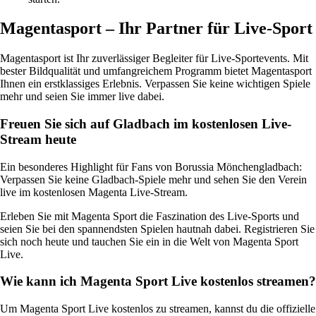
Magentasport – Ihr Partner für Live-Sport
Magentasport ist Ihr zuverlässiger Begleiter für Live-Sportevents. Mit
bester Bildqualität und umfangreichem Programm bietet Magentasport
Ihnen ein erstklassiges Erlebnis. Verpassen Sie keine wichtigen Spiele
mehr und seien Sie immer live dabei.
Freuen Sie sich auf Gladbach im kostenlosen Live-
Stream heute
Ein besonderes Highlight für Fans von Borussia Mönchengladbach:
Verpassen Sie keine Gladbach-Spiele mehr und sehen Sie den Verein
live im kostenlosen Magenta Live-Stream.
Erleben Sie mit Magenta Sport die Faszination des Live-Sports und
seien Sie bei den spannendsten Spielen hautnah dabei. Registrieren Sie
sich noch heute und tauchen Sie ein in die Welt von Magenta Sport
Live.
Wie kann ich Magenta Sport Live kostenlos streamen?
Um Magenta Sport Live kostenlos zu streamen, kannst du die offizielle