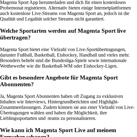
Magenta Sport App herunterladen und dich für einen kostenlosen
Probemonat registrieren. Alternativ bieten einige Internetplattformen
auch kostenlose Live-Streams von Magenta Sport an, jedoch ist die
Qualität und Legalität solcher Streams nicht garantiert.
Welche Sportarten werden auf Magenta Sport live
übertragen?
Magenta Sport bietet eine Vielzahl von Live-Sportübertragungen,
darunter Fußball, Basketball, Eishockey, Handball und vieles mehr.
Besonders beliebt sind die Bundesliga-Spiele sowie internationale
Wettbewerbe wie die Basketball-WM oder Eishockey-Ligen.
Gibt es besondere Angebote für Magenta Sport
Abonnenten?
Ja, Magenta Sport Abonnenten haben oft Zugang zu exklusiven
Inhalten wie Interviews, Hintergrundberichten und Highlight-
Zusammenfassungen. Zudem können sie aus einer Vielzahl von Live-
Übertragungen wählen und haben die Möglichkeit, ihre
Lieblingssportarten und -teams zu personalisieren.
Wie kann ich Magenta Sport Live auf meinem
Fernseher schauen?