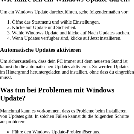
Um ein Windows Update durchzuführen, gehe folgendermaßen vor:
Öffne das Startmenü und wähle Einstellungen.
Klicke auf Update und Sicherheit.
Wähle Windows Update und klicke auf Nach Updates suchen.
Wenn Updates verfügbar sind, klicke auf Jetzt installieren.
Automatische Updates aktivieren
Um sicherzustellen, dass dein PC immer auf dem neuesten Stand ist,
kannst du die automatischen Updates aktivieren. So werden Updates
im Hintergrund heruntergeladen und installiert, ohne dass du eingreifen
musst.
Was tun bei Problemen mit Windows
Update?
Manchmal kann es vorkommen, dass es Probleme beim Installieren
von Updates gibt. In solchen Fällen kannst du die folgenden Schritte
ausprobieren:
Führe den Windows Update-Problemlöser aus.