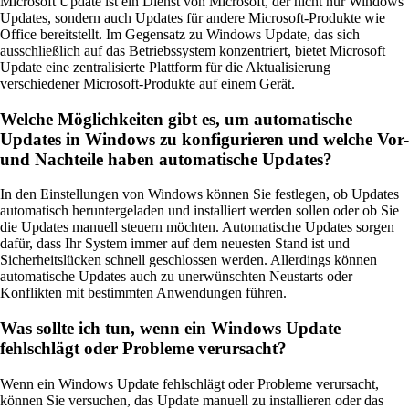
Microsoft Update ist ein Dienst von Microsoft, der nicht nur Windows
Updates, sondern auch Updates für andere Microsoft-Produkte wie
Office bereitstellt. Im Gegensatz zu Windows Update, das sich
ausschließlich auf das Betriebssystem konzentriert, bietet Microsoft
Update eine zentralisierte Plattform für die Aktualisierung
verschiedener Microsoft-Produkte auf einem Gerät.
Welche Möglichkeiten gibt es, um automatische
Updates in Windows zu konfigurieren und welche Vor-
und Nachteile haben automatische Updates?
In den Einstellungen von Windows können Sie festlegen, ob Updates
automatisch heruntergeladen und installiert werden sollen oder ob Sie
die Updates manuell steuern möchten. Automatische Updates sorgen
dafür, dass Ihr System immer auf dem neuesten Stand ist und
Sicherheitslücken schnell geschlossen werden. Allerdings können
automatische Updates auch zu unerwünschten Neustarts oder
Konflikten mit bestimmten Anwendungen führen.
Was sollte ich tun, wenn ein Windows Update
fehlschlägt oder Probleme verursacht?
Wenn ein Windows Update fehlschlägt oder Probleme verursacht,
können Sie versuchen, das Update manuell zu installieren oder das