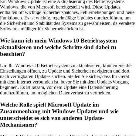
Ein Windows Update ist eine Aktualisierung des Betriebssystems
Windows, die von Microsoft bereitgestellt wird. Diese Updates
enthalten oft wichtige Sicherheitspatches, Fehlerbehebungen und neue
Funktionen. Es ist wichtig, regelmäßige Updates durchzuführen, um
die Sicherheit und Stabilität des Systems zu gewährleisten, da veraltete
Software anfälliger für Sicherheitslücken ist.
Wie kann ich mein Windows 10 Betriebssystem
aktualisieren und welche Schritte sind dabei zu
beachten?
Um Ihr Windows 10 Betriebssystem zu aktualisieren, können Sie die
Einstellungen öffnen, zu Update und Sicherheit navigieren und dort
nach verfügbaren Updates suchen. Stellen Sie sicher, dass Ihr Gerät
mit dem Internet verbunden ist, bevor Sie mit dem Update-Vorgang
beginnen. Es ist ratsam, vor dem Update eine Datensicherung
durchzuführen, um möglichen Datenverlust zu vermeiden.
Welche Rolle spielt Microsoft Update im
Zusammenhang mit Windows Updates und wie
unterscheidet es sich von anderen Update-
Mechanismen?