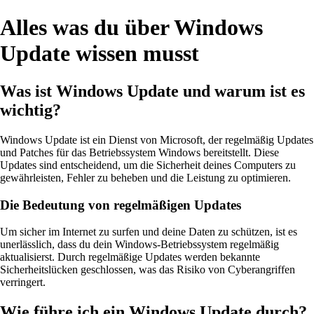
Alles was du über Windows
Update wissen musst
Was ist Windows Update und warum ist es
wichtig?
Windows Update ist ein Dienst von Microsoft, der regelmäßig Updates
und Patches für das Betriebssystem Windows bereitstellt. Diese
Updates sind entscheidend, um die Sicherheit deines Computers zu
gewährleisten, Fehler zu beheben und die Leistung zu optimieren.
Die Bedeutung von regelmäßigen Updates
Um sicher im Internet zu surfen und deine Daten zu schützen, ist es
unerlässlich, dass du dein Windows-Betriebssystem regelmäßig
aktualisierst. Durch regelmäßige Updates werden bekannte
Sicherheitslücken geschlossen, was das Risiko von Cyberangriffen
verringert.
Wie führe ich ein Windows Update durch?