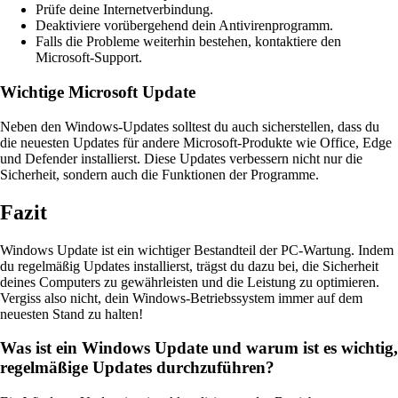
Prüfe deine Internetverbindung.
Deaktiviere vorübergehend dein Antivirenprogramm.
Falls die Probleme weiterhin bestehen, kontaktiere den
Microsoft-Support.
Wichtige Microsoft Update
Neben den Windows-Updates solltest du auch sicherstellen, dass du
die neuesten Updates für andere Microsoft-Produkte wie Office, Edge
und Defender installierst. Diese Updates verbessern nicht nur die
Sicherheit, sondern auch die Funktionen der Programme.
Fazit
Windows Update ist ein wichtiger Bestandteil der PC-Wartung. Indem
du regelmäßig Updates installierst, trägst du dazu bei, die Sicherheit
deines Computers zu gewährleisten und die Leistung zu optimieren.
Vergiss also nicht, dein Windows-Betriebssystem immer auf dem
neuesten Stand zu halten!
Was ist ein Windows Update und warum ist es wichtig,
regelmäßige Updates durchzuführen?