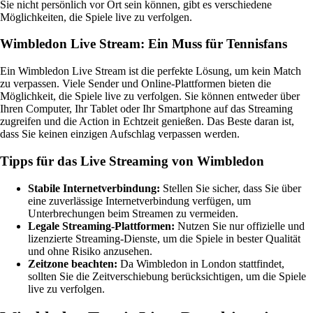
Sie nicht persönlich vor Ort sein können, gibt es verschiedene
Möglichkeiten, die Spiele live zu verfolgen.
Wimbledon Live Stream: Ein Muss für Tennisfans
Ein Wimbledon Live Stream ist die perfekte Lösung, um kein Match
zu verpassen. Viele Sender und Online-Plattformen bieten die
Möglichkeit, die Spiele live zu verfolgen. Sie können entweder über
Ihren Computer, Ihr Tablet oder Ihr Smartphone auf das Streaming
zugreifen und die Action in Echtzeit genießen. Das Beste daran ist,
dass Sie keinen einzigen Aufschlag verpassen werden.
Tipps für das Live Streaming von Wimbledon
Stabile Internetverbindung:
Stellen Sie sicher, dass Sie über
eine zuverlässige Internetverbindung verfügen, um
Unterbrechungen beim Streamen zu vermeiden.
Legale Streaming-Plattformen:
Nutzen Sie nur offizielle und
lizenzierte Streaming-Dienste, um die Spiele in bester Qualität
und ohne Risiko anzusehen.
Zeitzone beachten:
Da Wimbledon in London stattfindet,
sollten Sie die Zeitverschiebung berücksichtigen, um die Spiele
live zu verfolgen.