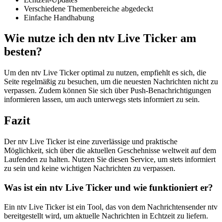
Verschiedene Themenbereiche abgedeckt
Einfache Handhabung
Wie nutze ich den ntv Live Ticker am
besten?
Um den ntv Live Ticker optimal zu nutzen, empfiehlt es sich, die
Seite regelmäßig zu besuchen, um die neuesten Nachrichten nicht zu
verpassen. Zudem können Sie sich über Push-Benachrichtigungen
informieren lassen, um auch unterwegs stets informiert zu sein.
Fazit
Der ntv Live Ticker ist eine zuverlässige und praktische
Möglichkeit, sich über die aktuellen Geschehnisse weltweit auf dem
Laufenden zu halten. Nutzen Sie diesen Service, um stets informiert
zu sein und keine wichtigen Nachrichten zu verpassen.
Was ist ein ntv Live Ticker und wie funktioniert er?
Ein ntv Live Ticker ist ein Tool, das von dem Nachrichtensender ntv
bereitgestellt wird, um aktuelle Nachrichten in Echtzeit zu liefern.