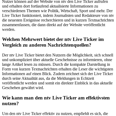
Nutzer können auf der Website von ntv den Live Ticker aufrufen
und erhalten dort fortlaufend aktualisierte Informationen zu
verschiedenen Themen wie Politik, Wirtschaft, Sport und mehr. Der
Live Ticker funktioniert, indem Journalisten und Redakteure von ntv
die neuesten Ereignisse recherchieren und in kurzen Textnachrichten
zusammenfassen, die dann direkt auf der Website veröffentlicht
werden.
Welchen Mehrwert bietet der ntv Live Ticker im
Vergleich zu anderen Nachrichtenquellen?
Der ntv Live Ticker bietet den Nutzern die Möglichkeit, sich schnell
und unkompliziert über aktuelle Geschehnisse zu informieren, ohne
lange Artikel lesen zu müssen. Durch die kompakte Darstellung in
Form von kurzen Textnachrichten erhalten die Leser die wichtigsten
Informationen auf einen Blick. Zudem zeichnet sich der Live Ticker
durch seine Aktualität aus, da die Meldungen in Echtzeit
veröffentlicht werden und somit ein direkter Einblick in das aktuelle
Geschehen gewährt wird.
Wie kann man den ntv Live Ticker am effektivsten
nutzen?
Um den ntv Live Ticker effektiv zu nutzen, empfiehlt es sich, die