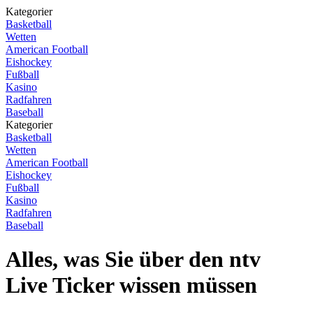
Kategorier
Basketball
Wetten
American Football
Eishockey
Fußball
Kasino
Radfahren
Baseball
Kategorier
Basketball
Wetten
American Football
Eishockey
Fußball
Kasino
Radfahren
Baseball
Alles, was Sie über den ntv
Live Ticker wissen müssen