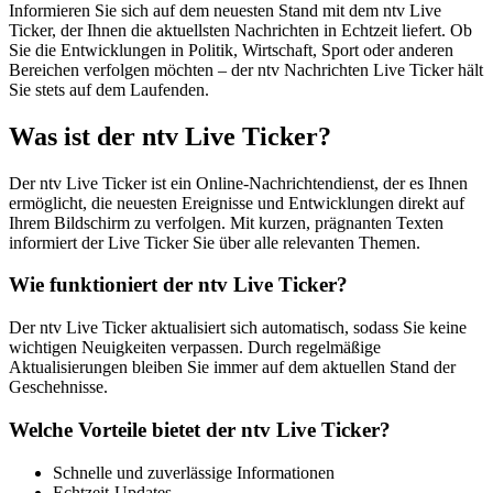
Informieren Sie sich auf dem neuesten Stand mit dem ntv Live
Ticker, der Ihnen die aktuellsten Nachrichten in Echtzeit liefert. Ob
Sie die Entwicklungen in Politik, Wirtschaft, Sport oder anderen
Bereichen verfolgen möchten – der ntv Nachrichten Live Ticker hält
Sie stets auf dem Laufenden.
Was ist der ntv Live Ticker?
Der ntv Live Ticker ist ein Online-Nachrichtendienst, der es Ihnen
ermöglicht, die neuesten Ereignisse und Entwicklungen direkt auf
Ihrem Bildschirm zu verfolgen. Mit kurzen, prägnanten Texten
informiert der Live Ticker Sie über alle relevanten Themen.
Wie funktioniert der ntv Live Ticker?
Der ntv Live Ticker aktualisiert sich automatisch, sodass Sie keine
wichtigen Neuigkeiten verpassen. Durch regelmäßige
Aktualisierungen bleiben Sie immer auf dem aktuellen Stand der
Geschehnisse.
Welche Vorteile bietet der ntv Live Ticker?
Schnelle und zuverlässige Informationen
Echtzeit-Updates