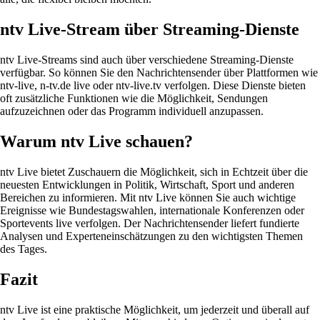
ntv Live-Stream über Streaming-Dienste
ntv Live-Streams sind auch über verschiedene Streaming-Dienste
verfügbar. So können Sie den Nachrichtensender über Plattformen wie
ntv-live, n-tv.de live oder ntv-live.tv verfolgen. Diese Dienste bieten
oft zusätzliche Funktionen wie die Möglichkeit, Sendungen
aufzuzeichnen oder das Programm individuell anzupassen.
Warum ntv Live schauen?
ntv Live bietet Zuschauern die Möglichkeit, sich in Echtzeit über die
neuesten Entwicklungen in Politik, Wirtschaft, Sport und anderen
Bereichen zu informieren. Mit ntv Live können Sie auch wichtige
Ereignisse wie Bundestagswahlen, internationale Konferenzen oder
Sportevents live verfolgen. Der Nachrichtensender liefert fundierte
Analysen und Experteneinschätzungen zu den wichtigsten Themen
des Tages.
Fazit
ntv Live ist eine praktische Möglichkeit, um jederzeit und überall auf