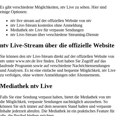
Es gibt verschiedene Möglichkeiten, ntv Live zu sehen. Hier sind
einige Optionen:
ntv live stream auf der offiziellen Website von ntv
ntv Live-Stream kostenlos ohne Anmeldung
Mediathek ntv Live für verpasste Sendungen
ntv Live-Stream über verschiedene Streaming-Dienste
ntv Live-Stream über die offizielle Website
Sie können den ntv Live-Stream direkt auf der offiziellen Website von
ntv unter www.ntv.de live finden. Dort haben Sie Zugriff auf das
laufende Programm sowie auf verschiedene Nachrichtensendungen
und Analysen. Es ist eine einfache und bequeme Möglichkeit, ntv Live
zu verfolgen, ohne weitere Anmeldungen oder Abonnements.
Mediathek ntv Live
Falls Sie eine Sendung verpasst haben, bietet die Mediathek von ntv
die Möglichkeit, verpasste Sendungen nachträglich anzusehen. So
können Sie sich immer auf dem neuesten Stand halten und verpasste
Inhalte jederzeit abrufen. Die Mediathek ist ein praktisches Feature für
alle, die flexibel bleiben möchten.