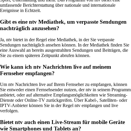
umfassende Berichterstattung über nationale und internationale
Ereignisse in Echtzeit.
Gibt es eine ntv Mediathek, um verpasste Sendungen
nachträglich anzusehen?
Ja, ntv bietet in der Regel eine Mediathek, in der Sie verpasste
Sendungen nachträglich ansehen können. In der Mediathek finden Sie
eine Auswahl an bereits ausgestrahlten Sendungen und Beiträgen, die
Sie zu einem späteren Zeitpunkt abrufen können.
Wie kann ich ntv Nachrichten live auf meinem
Fernseher empfangen?
Um ntv Nachrichten live auf Ihrem Fernseher zu empfangen, können
Sie entweder einen Fernsehsender nutzen, der ntv in seinem Programm
anbietet, oder auf alternative Empfangsmöglichkeiten wie Streaming-
Dienste oder Online-TV zurückgreifen. Über Kabel-, Satelliten- oder
IPTV-Anbieter können Sie in der Regel ntv empfangen und live
verfolgen.
Bietet ntv auch einen Live-Stream für mobile Geräte
wie Smartphones und Tablets an?