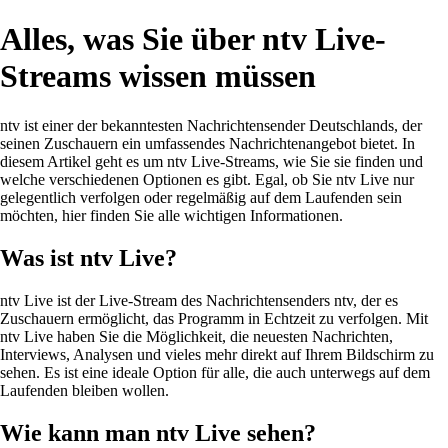
Alles, was Sie über ntv Live-
Streams wissen müssen
ntv ist einer der bekanntesten Nachrichtensender Deutschlands, der
seinen Zuschauern ein umfassendes Nachrichtenangebot bietet. In
diesem Artikel geht es um ntv Live-Streams, wie Sie sie finden und
welche verschiedenen Optionen es gibt. Egal, ob Sie ntv Live nur
gelegentlich verfolgen oder regelmäßig auf dem Laufenden sein
möchten, hier finden Sie alle wichtigen Informationen.
Was ist ntv Live?
ntv Live ist der Live-Stream des Nachrichtensenders ntv, der es
Zuschauern ermöglicht, das Programm in Echtzeit zu verfolgen. Mit
ntv Live haben Sie die Möglichkeit, die neuesten Nachrichten,
Interviews, Analysen und vieles mehr direkt auf Ihrem Bildschirm zu
sehen. Es ist eine ideale Option für alle, die auch unterwegs auf dem
Laufenden bleiben wollen.
Wie kann man ntv Live sehen?