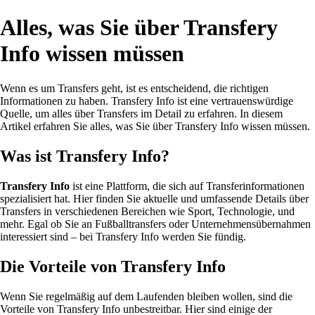
Alles, was Sie über Transfery
Info wissen müssen
Wenn es um Transfers geht, ist es entscheidend, die richtigen
Informationen zu haben. Transfery Info ist eine vertrauenswürdige
Quelle, um alles über Transfers im Detail zu erfahren. In diesem
Artikel erfahren Sie alles, was Sie über Transfery Info wissen müssen.
Was ist Transfery Info?
Transfery Info
ist eine Plattform, die sich auf Transferinformationen
spezialisiert hat. Hier finden Sie aktuelle und umfassende Details über
Transfers in verschiedenen Bereichen wie Sport, Technologie, und
mehr. Egal ob Sie an Fußballtransfers oder Unternehmensübernahmen
interessiert sind – bei Transfery Info werden Sie fündig.
Die Vorteile von Transfery Info
Wenn Sie regelmäßig auf dem Laufenden bleiben wollen, sind die
Vorteile von Transfery Info unbestreitbar. Hier sind einige der