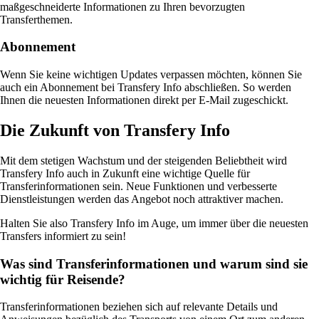
maßgeschneiderte Informationen zu Ihren bevorzugten
Transferthemen.
Abonnement
Wenn Sie keine wichtigen Updates verpassen möchten, können Sie
auch ein Abonnement bei Transfery Info abschließen. So werden
Ihnen die neuesten Informationen direkt per E-Mail zugeschickt.
Die Zukunft von Transfery Info
Mit dem stetigen Wachstum und der steigenden Beliebtheit wird
Transfery Info auch in Zukunft eine wichtige Quelle für
Transferinformationen sein. Neue Funktionen und verbesserte
Dienstleistungen werden das Angebot noch attraktiver machen.
Halten Sie also Transfery Info im Auge, um immer über die neuesten
Transfers informiert zu sein!
Was sind Transferinformationen und warum sind sie
wichtig für Reisende?
Transferinformationen beziehen sich auf relevante Details und