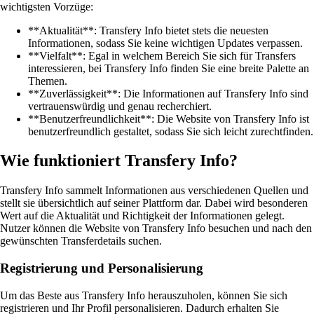
wichtigsten Vorzüge:
**Aktualität**: Transfery Info bietet stets die neuesten
Informationen, sodass Sie keine wichtigen Updates verpassen.
**Vielfalt**: Egal in welchem Bereich Sie sich für Transfers
interessieren, bei Transfery Info finden Sie eine breite Palette an
Themen.
**Zuverlässigkeit**: Die Informationen auf Transfery Info sind
vertrauenswürdig und genau recherchiert.
**Benutzerfreundlichkeit**: Die Website von Transfery Info ist
benutzerfreundlich gestaltet, sodass Sie sich leicht zurechtfinden.
Wie funktioniert Transfery Info?
Transfery Info sammelt Informationen aus verschiedenen Quellen und
stellt sie übersichtlich auf seiner Plattform dar. Dabei wird besonderen
Wert auf die Aktualität und Richtigkeit der Informationen gelegt.
Nutzer können die Website von Transfery Info besuchen und nach den
gewünschten Transferdetails suchen.
Registrierung und Personalisierung
Um das Beste aus Transfery Info herauszuholen, können Sie sich
registrieren und Ihr Profil personalisieren. Dadurch erhalten Sie