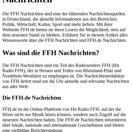
Die FFH Nachrichten sind eine der führenden Nachrichtenquellen
in Deutschland, die aktuelle Informationen aus den Bereichen
Politik, Wirtschaft, Kultur, Sport und mehr liefern. Mit ihrer
Webseite FFH.de bieten sie ihren Lesern die Möglichkeit, stets auf
dem neuesten Stand zu bleiben. Erfahren Sie in diesem Artikel alles
Wissenswerte über die FFH Nachrichten und FFH.de Nachrichten.
Was sind die FFH Nachrichten?
Die FFH Nachrichten sind ein Teil des Radiosenders FFH (Hit
Radio FFH), der in Hessen und Teilen von Rheinland-Pfalz und
Nordrhein-Westfalen zu empfangen ist. Die Nachrichtenredaktion
von FFH liefert rund um die Uhr aktuelle und relevante Nachrichten
aus aller Welt.
Die FFH.de Nachrichten
FFH.de ist die Online-Plattform von Hit Radio FFH, auf der die
Hörer nicht nur Musik hören können, sondern auch Zugriff auf die
neuesten Nachrichten haben. Die FFH.de Nachrichten informieren
über lokale, nationale und internationale Geschehnisse und bieten
eine vielfältige Berichterstattung.