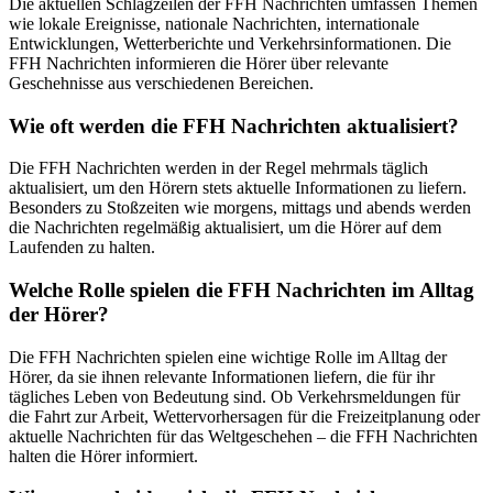
Die aktuellen Schlagzeilen der FFH Nachrichten umfassen Themen
wie lokale Ereignisse, nationale Nachrichten, internationale
Entwicklungen, Wetterberichte und Verkehrsinformationen. Die
FFH Nachrichten informieren die Hörer über relevante
Geschehnisse aus verschiedenen Bereichen.
Wie oft werden die FFH Nachrichten aktualisiert?
Die FFH Nachrichten werden in der Regel mehrmals täglich
aktualisiert, um den Hörern stets aktuelle Informationen zu liefern.
Besonders zu Stoßzeiten wie morgens, mittags und abends werden
die Nachrichten regelmäßig aktualisiert, um die Hörer auf dem
Laufenden zu halten.
Welche Rolle spielen die FFH Nachrichten im Alltag
der Hörer?
Die FFH Nachrichten spielen eine wichtige Rolle im Alltag der
Hörer, da sie ihnen relevante Informationen liefern, die für ihr
tägliches Leben von Bedeutung sind. Ob Verkehrsmeldungen für
die Fahrt zur Arbeit, Wettervorhersagen für die Freizeitplanung oder
aktuelle Nachrichten für das Weltgeschehen – die FFH Nachrichten
halten die Hörer informiert.