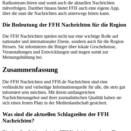
Radiostream hören und somit auch die aktuellen Nachrichten
mitverfolgen. Darüber hinaus bietet FFH auch eine eigene App,
über die man die Nachrichten auch unterwegs hören kann.
Die Bedeutung der FFH Nachrichten für die Region
Die FFH Nachrichten spielen nicht nur eine wichtige Rolle auf
nationaler und internationaler Ebene, sondern auch für die Region
Hessen. Sie informieren die Bürger über lokale Geschehnisse,
Veranstaltungen und Entwicklungen und tragen somit zur
Meinungsbildung bei.
Zusammenfassung
Die FFH Nachrichten und FFH.de Nachrichten sind eine
verlässliche und vielseitige Informationsquelle für alle, die stets gut
informiert sein möchten. Mit ihrem umfangreichen
Nachrichtenangebot und ihrer journalistischen Qualität haben sie
sich einen festen Platz in der Medienlandschaft gesichert.
Was sind die aktuellen Schlagzeilen der FFH
Nachrichten?