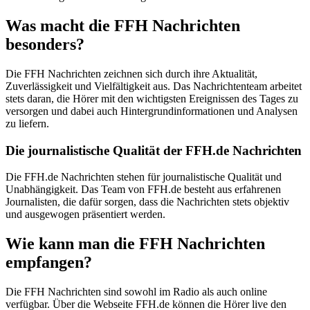
Was macht die FFH Nachrichten
besonders?
Die FFH Nachrichten zeichnen sich durch ihre Aktualität,
Zuverlässigkeit und Vielfältigkeit aus. Das Nachrichtenteam arbeitet
stets daran, die Hörer mit den wichtigsten Ereignissen des Tages zu
versorgen und dabei auch Hintergrundinformationen und Analysen
zu liefern.
Die journalistische Qualität der FFH.de Nachrichten
Die FFH.de Nachrichten stehen für journalistische Qualität und
Unabhängigkeit. Das Team von FFH.de besteht aus erfahrenen
Journalisten, die dafür sorgen, dass die Nachrichten stets objektiv
und ausgewogen präsentiert werden.
Wie kann man die FFH Nachrichten
empfangen?
Die FFH Nachrichten sind sowohl im Radio als auch online
verfügbar. Über die Webseite FFH.de können die Hörer live den