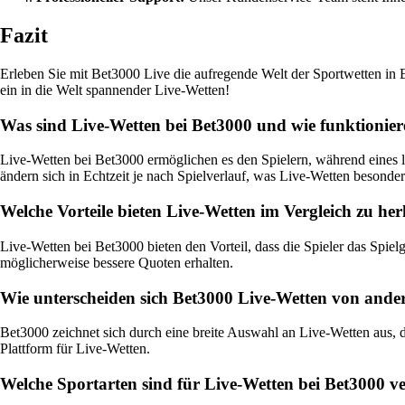
Fazit
Erleben Sie mit Bet3000 Live die aufregende Welt der Sportwetten in E
ein in die Welt spannender Live-Wetten!
Was sind Live-Wetten bei Bet3000 und wie funktionier
Live-Wetten bei Bet3000 ermöglichen es den Spielern, während eines 
ändern sich in Echtzeit je nach Spielverlauf, was Live-Wetten besonde
Welche Vorteile bieten Live-Wetten im Vergleich zu h
Live-Wetten bei Bet3000 bieten den Vorteil, dass die Spieler das Spi
möglicherweise bessere Quoten erhalten.
Wie unterscheiden sich Bet3000 Live-Wetten von ande
Bet3000 zeichnet sich durch eine breite Auswahl an Live-Wetten aus, d
Plattform für Live-Wetten.
Welche Sportarten sind für Live-Wetten bei Bet3000 v