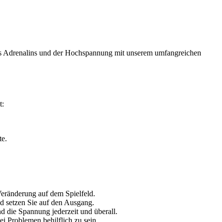
 des Adrenalins und der Hochspannung mit unserem umfangreichen
t:
te.
 Veränderung auf dem Spielfeld.
nd setzen Sie auf den Ausgang.
 die Spannung jederzeit und überall.
i Problemen behilflich zu sein.