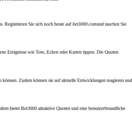
s. Registrieren Sie sich noch heute auf
bet3000.com
und tauchen Sie
dene Ereignisse wie Tore, Ecken oder Karten tippen. Die Quoten
sen können. Zudem können sie auf aktuelle Entwicklungen reagieren und
udem bietet Bet3000 attraktive Quoten und eine benutzerfreundliche