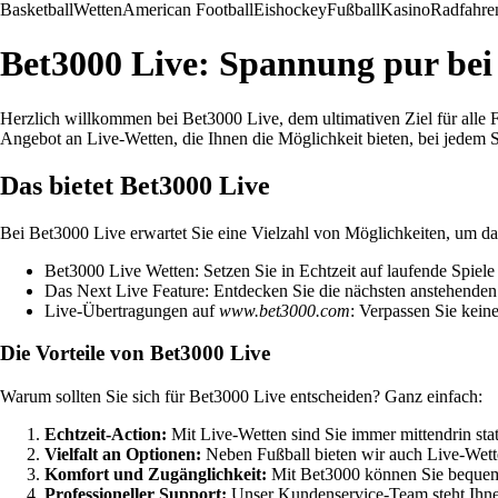
Basketball
Wetten
American Football
Eishockey
Fußball
Kasino
Radfahre
Bet3000 Live: Spannung pur bei
Herzlich willkommen bei Bet3000 Live, dem ultimativen Ziel für alle
Angebot an Live-Wetten, die Ihnen die Möglichkeit bieten, bei jedem Sp
Das bietet Bet3000 Live
Bei Bet3000 Live erwartet Sie eine Vielzahl von Möglichkeiten, um d
Bet3000 Live Wetten: Setzen Sie in Echtzeit auf laufende Spiele
Das Next Live Feature: Entdecken Sie die nächsten anstehenden
Live-Übertragungen auf
www.bet3000.com
: Verpassen Sie keine
Die Vorteile von Bet3000 Live
Warum sollten Sie sich für Bet3000 Live entscheiden? Ganz einfach:
Echtzeit-Action:
Mit Live-Wetten sind Sie immer mittendrin statt
Vielfalt an Optionen:
Neben Fußball bieten wir auch Live-Wetten
Komfort und Zugänglichkeit:
Mit Bet3000 können Sie bequem v
Professioneller Support:
Unser Kundenservice-Team steht Ihnen 