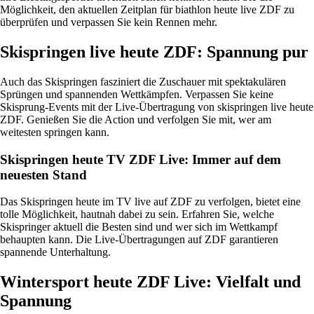
Möglichkeit, den aktuellen Zeitplan für biathlon heute live ZDF zu
überprüfen und verpassen Sie kein Rennen mehr.
Skispringen live heute ZDF: Spannung pur
Auch das Skispringen fasziniert die Zuschauer mit spektakulären
Sprüngen und spannenden Wettkämpfen. Verpassen Sie keine
Skisprung-Events mit der Live-Übertragung von skispringen live heute
ZDF. Genießen Sie die Action und verfolgen Sie mit, wer am
weitesten springen kann.
Skispringen heute TV ZDF Live: Immer auf dem
neuesten Stand
Das Skispringen heute im TV live auf ZDF zu verfolgen, bietet eine
tolle Möglichkeit, hautnah dabei zu sein. Erfahren Sie, welche
Skispringer aktuell die Besten sind und wer sich im Wettkampf
behaupten kann. Die Live-Übertragungen auf ZDF garantieren
spannende Unterhaltung.
Wintersport heute ZDF Live: Vielfalt und
Spannung