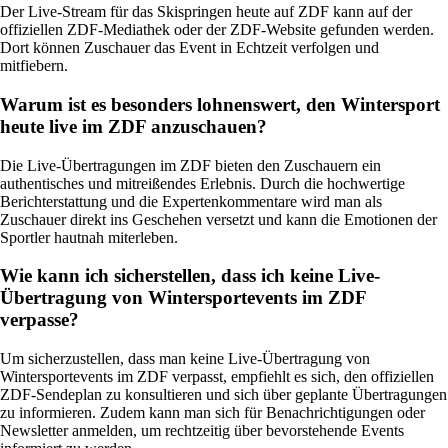
Der Live-Stream für das Skispringen heute auf ZDF kann auf der
offiziellen ZDF-Mediathek oder der ZDF-Website gefunden werden.
Dort können Zuschauer das Event in Echtzeit verfolgen und
mitfiebern.
Warum ist es besonders lohnenswert, den Wintersport
heute live im ZDF anzuschauen?
Die Live-Übertragungen im ZDF bieten den Zuschauern ein
authentisches und mitreißendes Erlebnis. Durch die hochwertige
Berichterstattung und die Expertenkommentare wird man als
Zuschauer direkt ins Geschehen versetzt und kann die Emotionen der
Sportler hautnah miterleben.
Wie kann ich sicherstellen, dass ich keine Live-
Übertragung von Wintersportevents im ZDF
verpasse?
Um sicherzustellen, dass man keine Live-Übertragung von
Wintersportevents im ZDF verpasst, empfiehlt es sich, den offiziellen
ZDF-Sendeplan zu konsultieren und sich über geplante Übertragungen
zu informieren. Zudem kann man sich für Benachrichtigungen oder
Newsletter anmelden, um rechtzeitig über bevorstehende Events