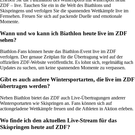
ZDF – live. Tauchen Sie ein in die Welt des Biathlons und
Skispringens und verfolgen Sie die spannenden Wettkämpfe live im
Fernsehen. Freuen Sie sich auf packende Duelle und emotionale
Momente.
Wann und wo kann ich Biathlon heute live im ZDF
sehen?
Biathlon-Fans können heute das Biathlon-Event live im ZDF
verfolgen. Der genaue Zeitplan für die Übertragung wird auf der
offiziellen ZDF-Website veröffentlicht. Es lohnt sich, regelmäßig nach
Updates zu suchen, um keine spannenden Momente zu verpassen.
Gibt es auch andere Wintersportarten, die live im ZDF
übertragen werden?
Neben Biathlon bietet das ZDF auch Live-Übertragungen anderer
Wintersportarten wie Skispringen an. Fans können sich auf
actiongeladene Wettkämpfe freuen und die Athleten in Aktion erleben.
Wo finde ich den aktuellen Live-Stream für das
Skispringen heute auf ZDF?