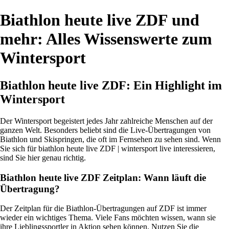
Biathlon heute live ZDF und
mehr: Alles Wissenswerte zum
Wintersport
Biathlon heute live ZDF: Ein Highlight im
Wintersport
Der Wintersport begeistert jedes Jahr zahlreiche Menschen auf der
ganzen Welt. Besonders beliebt sind die Live-Übertragungen von
Biathlon und Skispringen, die oft im Fernsehen zu sehen sind. Wenn
Sie sich für biathlon heute live ZDF | wintersport live interessieren,
sind Sie hier genau richtig.
Biathlon heute live ZDF Zeitplan: Wann läuft die
Übertragung?
Der Zeitplan für die Biathlon-Übertragungen auf ZDF ist immer
wieder ein wichtiges Thema. Viele Fans möchten wissen, wann sie
ihre Lieblingssportler in Aktion sehen können. Nutzen Sie die