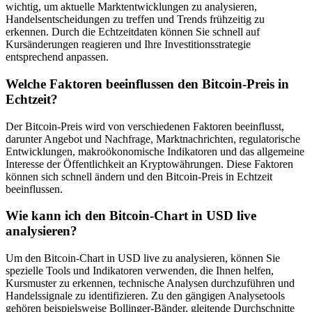
wichtig, um aktuelle Marktentwicklungen zu analysieren,
Handelsentscheidungen zu treffen und Trends frühzeitig zu
erkennen. Durch die Echtzeitdaten können Sie schnell auf
Kursänderungen reagieren und Ihre Investitionsstrategie
entsprechend anpassen.
Welche Faktoren beeinflussen den Bitcoin-Preis in
Echtzeit?
Der Bitcoin-Preis wird von verschiedenen Faktoren beeinflusst,
darunter Angebot und Nachfrage, Marktnachrichten, regulatorische
Entwicklungen, makroökonomische Indikatoren und das allgemeine
Interesse der Öffentlichkeit an Kryptowährungen. Diese Faktoren
können sich schnell ändern und den Bitcoin-Preis in Echtzeit
beeinflussen.
Wie kann ich den Bitcoin-Chart in USD live
analysieren?
Um den Bitcoin-Chart in USD live zu analysieren, können Sie
spezielle Tools und Indikatoren verwenden, die Ihnen helfen,
Kursmuster zu erkennen, technische Analysen durchzuführen und
Handelssignale zu identifizieren. Zu den gängigen Analysetools
gehören beispielsweise Bollinger-Bänder, gleitende Durchschnitte