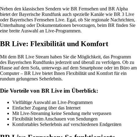
Neben den klassischen Sendern wie BR Fernsehen und BR Alpha
bietet der Bayerische Rundfunk auch spezielle Kanäle wie BR 3 Live
oder Bayerisches Fernsehen Live. Egal, ob Sie regionale Nachrichten,
Unterhaltung oder Dokumentationen bevorzugen, beim BR finden Sie
eine breite Auswahl an Live-Programmen.
BR Live: Flexibilität und Komfort
Mit dem BR Live Stream haben Sie die Möglichkeit, das Programm
des Bayerischen Rundfunks jederzeit und überall zu verfolgen. Ob zu
Hause auf dem Sofa, unterwegs auf dem Smartphone oder im Büro am
Computer – BR Live bietet Ihnen Flexibilität und Komfort für ein
rundum gelungenes Seherlebnis.
Die Vorteile von BR Live im Überblick:
Vielfältige Auswahl an Live-Programmen
Einfacher Zugang über das Internet
Mit Live-Streaming keine Sendung mehr verpassen
Flexibilität beim Anschauen von Sendungen
Komfortables Seherlebnis auf verschiedenen Endgeräten