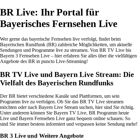
BR Live: Ihr Portal für
Bayerisches Fernsehen Live
Wer gerne das bayerische Fernsehen live verfolgt, findet beim
Bayerischen Rundfunk (BR) zahlreiche Möglichkeiten, um aktuelle
Sendungen und Programme live zu streamen. Von BR TV Live bis
Bayern 3 Fernsehen Live – hier erfahren Sie alles über die vielfältigen
Angebote des BR in puncto Live-Streaming!
BR TV Live und Bayern Live Stream: Die
Vielfalt des Bayerischen Rundfunks
Der BR bietet verschiedene Kanäle und Plattformen, um sein
Programm live zu verfolgen. Ob Sie das BR TV Live streamen
möchten oder nach Bayern Live Stream suchen, hier sind Sie richtig.
Unter anderem können Sie Bayern TV Live, BR Programm heute
Live und Bayern Fernsehen Live ganz bequem online schauen. So
sind Sie immer bestens informiert und verpassen keine Sendung mehr!
BR 3 Live und Weitere Angebote