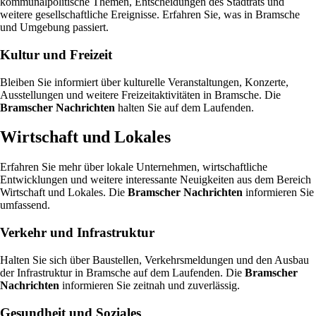
kommunalpolitische Themen, Entscheidungen des Stadtrats und
weitere gesellschaftliche Ereignisse. Erfahren Sie, was in Bramsche
und Umgebung passiert.
Kultur und Freizeit
Bleiben Sie informiert über kulturelle Veranstaltungen, Konzerte,
Ausstellungen und weitere Freizeitaktivitäten in Bramsche. Die
Bramscher Nachrichten
halten Sie auf dem Laufenden.
Wirtschaft und Lokales
Erfahren Sie mehr über lokale Unternehmen, wirtschaftliche
Entwicklungen und weitere interessante Neuigkeiten aus dem Bereich
Wirtschaft und Lokales. Die
Bramscher Nachrichten
informieren Sie
umfassend.
Verkehr und Infrastruktur
Halten Sie sich über Baustellen, Verkehrsmeldungen und den Ausbau
der Infrastruktur in Bramsche auf dem Laufenden. Die
Bramscher
Nachrichten
informieren Sie zeitnah und zuverlässig.
Gesundheit und Soziales