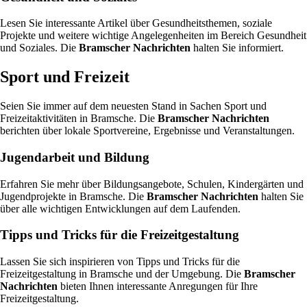
Lesen Sie interessante Artikel über Gesundheitsthemen, soziale
Projekte und weitere wichtige Angelegenheiten im Bereich Gesundheit
und Soziales. Die
Bramscher Nachrichten
halten Sie informiert.
Sport und Freizeit
Seien Sie immer auf dem neuesten Stand in Sachen Sport und
Freizeitaktivitäten in Bramsche. Die
Bramscher Nachrichten
berichten über lokale Sportvereine, Ergebnisse und Veranstaltungen.
Jugendarbeit und Bildung
Erfahren Sie mehr über Bildungsangebote, Schulen, Kindergärten und
Jugendprojekte in Bramsche. Die
Bramscher Nachrichten
halten Sie
über alle wichtigen Entwicklungen auf dem Laufenden.
Tipps und Tricks für die Freizeitgestaltung
Lassen Sie sich inspirieren von Tipps und Tricks für die
Freizeitgestaltung in Bramsche und der Umgebung. Die
Bramscher
Nachrichten
bieten Ihnen interessante Anregungen für Ihre
Freizeitgestaltung.