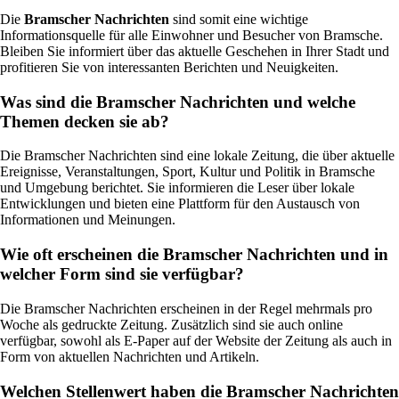
Die
Bramscher Nachrichten
sind somit eine wichtige
Informationsquelle für alle Einwohner und Besucher von Bramsche.
Bleiben Sie informiert über das aktuelle Geschehen in Ihrer Stadt und
profitieren Sie von interessanten Berichten und Neuigkeiten.
Was sind die Bramscher Nachrichten und welche
Themen decken sie ab?
Die Bramscher Nachrichten sind eine lokale Zeitung, die über aktuelle
Ereignisse, Veranstaltungen, Sport, Kultur und Politik in Bramsche
und Umgebung berichtet. Sie informieren die Leser über lokale
Entwicklungen und bieten eine Plattform für den Austausch von
Informationen und Meinungen.
Wie oft erscheinen die Bramscher Nachrichten und in
welcher Form sind sie verfügbar?
Die Bramscher Nachrichten erscheinen in der Regel mehrmals pro
Woche als gedruckte Zeitung. Zusätzlich sind sie auch online
verfügbar, sowohl als E-Paper auf der Website der Zeitung als auch in
Form von aktuellen Nachrichten und Artikeln.
Welchen Stellenwert haben die Bramscher Nachrichten