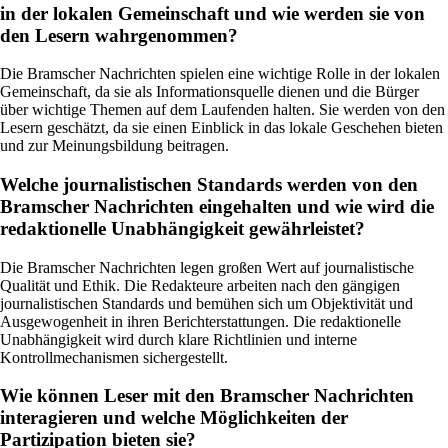
in der lokalen Gemeinschaft und wie werden sie von
den Lesern wahrgenommen?
Die Bramscher Nachrichten spielen eine wichtige Rolle in der lokalen
Gemeinschaft, da sie als Informationsquelle dienen und die Bürger
über wichtige Themen auf dem Laufenden halten. Sie werden von den
Lesern geschätzt, da sie einen Einblick in das lokale Geschehen bieten
und zur Meinungsbildung beitragen.
Welche journalistischen Standards werden von den
Bramscher Nachrichten eingehalten und wie wird die
redaktionelle Unabhängigkeit gewährleistet?
Die Bramscher Nachrichten legen großen Wert auf journalistische
Qualität und Ethik. Die Redakteure arbeiten nach den gängigen
journalistischen Standards und bemühen sich um Objektivität und
Ausgewogenheit in ihren Berichterstattungen. Die redaktionelle
Unabhängigkeit wird durch klare Richtlinien und interne
Kontrollmechanismen sichergestellt.
Wie können Leser mit den Bramscher Nachrichten
interagieren und welche Möglichkeiten der
Partizipation bieten sie?