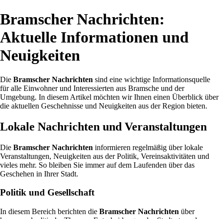
Bramscher Nachrichten:
Aktuelle Informationen und
Neuigkeiten
Die
Bramscher Nachrichten
sind eine wichtige Informationsquelle
für alle Einwohner und Interessierten aus Bramsche und der
Umgebung. In diesem Artikel möchten wir Ihnen einen Überblick über
die aktuellen Geschehnisse und Neuigkeiten aus der Region bieten.
Lokale Nachrichten und Veranstaltungen
Die
Bramscher Nachrichten
informieren regelmäßig über lokale
Veranstaltungen, Neuigkeiten aus der Politik, Vereinsaktivitäten und
vieles mehr. So bleiben Sie immer auf dem Laufenden über das
Geschehen in Ihrer Stadt.
Politik und Gesellschaft
In diesem Bereich berichten die
Bramscher Nachrichten
über