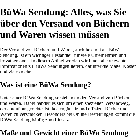
BüWa Sendung: Alles, was Sie
über den Versand von Büchern
und Waren wissen müssen
Der Versand von Büchern und Waren, auch bekannt als BüWa
Sendung, ist ein wichtiger Bestandteil für viele Unternehmen und
Privatpersonen. In diesem Artikel werden wir Ihnen alle relevanten
Informationen zu BüWa Sendungen liefern, darunter die Maße, Kosten
und vieles mehr.
Was ist eine BüWa Sendung?
Unter einer BüWa Sendung versteht man den Versand von Büchern
und Waren. Dabei handelt es sich um einen speziellen Versandweg,
der darauf ausgerichtet ist, kostengünstig und effizient Bücher und
Waren zu verschicken. Besonders bei Online-Bestellungen kommt die
BüWa Sendung häufig zum Einsatz.
Maße und Gewicht einer BüWa Sendung