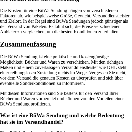
Die Kosten für eine BüWa Sendung hängen von verschiedenen
Faktoren ab, wie beispielsweise Größe, Gewicht, Versanddienstleister
und Zielort. In der Regel sind BüWa Sendungen jedoch günstiger als
der Versand von Paketen. Es lohnt sich, die Preise verschiedener
Anbieter zu vergleichen, um die besten Konditionen zu erhalten.
Zusammenfassung
Die BüWa Sendung ist eine praktische und kostengünstige
Möglichkeit, Bücher und Waren zu verschicken. Mit den richtigen
Maßen und einem zuverlässigen Versanddienstleister wie DHL steht
einer reibungslosen Zustellung nichts im Wege. Vergessen Sie nicht,
vor dem Versand die genauen Kosten zu überprüfen und sich über
eventuelle Sonderkonditionen zu informieren.
Mit diesen Informationen sind Sie bestens für den Versand Ihrer
Bücher und Waren vorbereitet und können von den Vorteilen einer
BüWa Sendung profitieren.
Was ist eine BüWa Sendung und welche Bedeutung
hat sie im Versandhandel?