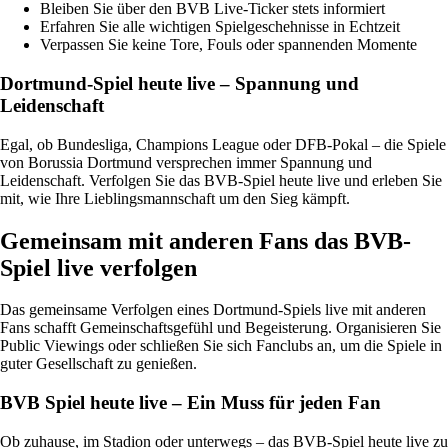
Bleiben Sie über den BVB Live-Ticker stets informiert
Erfahren Sie alle wichtigen Spielgeschehnisse in Echtzeit
Verpassen Sie keine Tore, Fouls oder spannenden Momente
Dortmund-Spiel heute live – Spannung und
Leidenschaft
Egal, ob Bundesliga, Champions League oder DFB-Pokal – die Spiele
von Borussia Dortmund versprechen immer Spannung und
Leidenschaft. Verfolgen Sie das BVB-Spiel heute live und erleben Sie
mit, wie Ihre Lieblingsmannschaft um den Sieg kämpft.
Gemeinsam mit anderen Fans das BVB-
Spiel live verfolgen
Das gemeinsame Verfolgen eines Dortmund-Spiels live mit anderen
Fans schafft Gemeinschaftsgefühl und Begeisterung. Organisieren Sie
Public Viewings oder schließen Sie sich Fanclubs an, um die Spiele in
guter Gesellschaft zu genießen.
BVB Spiel heute live – Ein Muss für jeden Fan
Ob zuhause, im Stadion oder unterwegs – das BVB-Spiel heute live zu