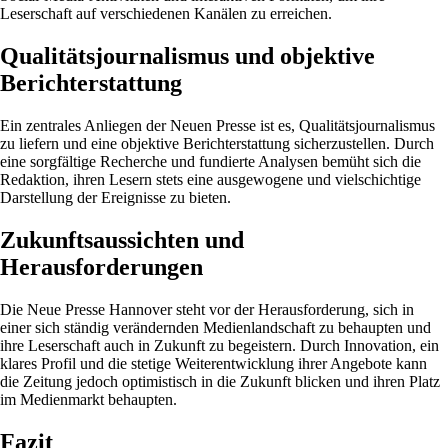
Leserschaft auf verschiedenen Kanälen zu erreichen.
Qualitätsjournalismus und objektive
Berichterstattung
Ein zentrales Anliegen der Neuen Presse ist es, Qualitätsjournalismus
zu liefern und eine objektive Berichterstattung sicherzustellen. Durch
eine sorgfältige Recherche und fundierte Analysen bemüht sich die
Redaktion, ihren Lesern stets eine ausgewogene und vielschichtige
Darstellung der Ereignisse zu bieten.
Zukunftsaussichten und
Herausforderungen
Die Neue Presse Hannover steht vor der Herausforderung, sich in
einer sich ständig verändernden Medienlandschaft zu behaupten und
ihre Leserschaft auch in Zukunft zu begeistern. Durch Innovation, ein
klares Profil und die stetige Weiterentwicklung ihrer Angebote kann
die Zeitung jedoch optimistisch in die Zukunft blicken und ihren Platz
im Medienmarkt behaupten.
Fazit