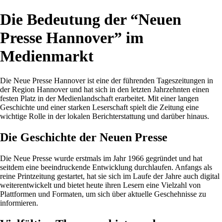
Die Bedeutung der “Neuen
Presse Hannover” im
Medienmarkt
Die Neue Presse Hannover ist eine der führenden Tageszeitungen in
der Region Hannover und hat sich in den letzten Jahrzehnten einen
festen Platz in der Medienlandschaft erarbeitet. Mit einer langen
Geschichte und einer starken Leserschaft spielt die Zeitung eine
wichtige Rolle in der lokalen Berichterstattung und darüber hinaus.
Die Geschichte der Neuen Presse
Die Neue Presse wurde erstmals im Jahr 1966 gegründet und hat
seitdem eine beeindruckende Entwicklung durchlaufen. Anfangs als
reine Printzeitung gestartet, hat sie sich im Laufe der Jahre auch digital
weiterentwickelt und bietet heute ihren Lesern eine Vielzahl von
Plattformen und Formaten, um sich über aktuelle Geschehnisse zu
informieren.