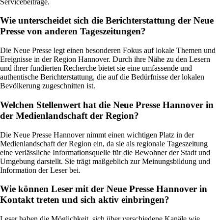
Servicebeiträge.
Wie unterscheidet sich die Berichterstattung der Neue
Presse von anderen Tageszeitungen?
Die Neue Presse legt einen besonderen Fokus auf lokale Themen und
Ereignisse in der Region Hannover. Durch ihre Nähe zu den Lesern
und ihrer fundierten Recherche bietet sie eine umfassende und
authentische Berichterstattung, die auf die Bedürfnisse der lokalen
Bevölkerung zugeschnitten ist.
Welchen Stellenwert hat die Neue Presse Hannover in
der Medienlandschaft der Region?
Die Neue Presse Hannover nimmt einen wichtigen Platz in der
Medienlandschaft der Region ein, da sie als regionale Tageszeitung
eine verlässliche Informationsquelle für die Bewohner der Stadt und
Umgebung darstellt. Sie trägt maßgeblich zur Meinungsbildung und
Information der Leser bei.
Wie können Leser mit der Neue Presse Hannover in
Kontakt treten und sich aktiv einbringen?
Leser haben die Möglichkeit, sich über verschiedene Kanäle wie