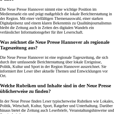
Die Neue Presse Hannover nimmt eine wichtige Position im
Medienmarkt ein und prägt maßgeblich die lokale Berichterstattung in
der Region. Mit einer vielfältigen Themenauswahl, einer starken
Digitalpräsenz und einem klaren Bekenntnis zu Qualitätsjournalismus
bleibt die Zeitung auch in Zeiten des digitalen Wandels ein
verlässlicher Informationsgeber für ihre Leserschaft.
Was zeichnet die Neue Presse Hannover als regionale
Tageszeitung aus?
Die Neue Presse Hannover ist eine regionale Tageszeitung, die sich
durch ihre umfassende Berichterstattung über lokale Ereignisse,
Politik, Kultur und Sport in der Region Hannover auszeichnet. Sie
informiert ihre Leser über aktuelle Themen und Entwicklungen vor
Ort.
Welche Rubriken und Inhalte sind in der Neue Presse
üblicherweise zu finden?
In der Neue Presse finden Leser typischerweise Rubriken wie Lokales,
Politik, Wirtschaft, Kultur, Sport, Ratgeber und Unterhaltung. Darüber
hinaus bietet die Zeitung auch Leserbriefe, Veranstaltungshinweise und