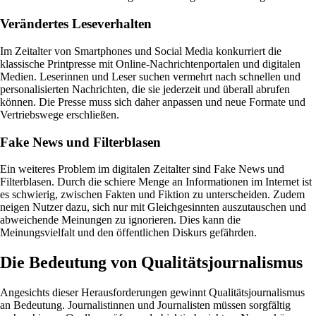
Verändertes Leseverhalten
Im Zeitalter von Smartphones und Social Media konkurriert die
klassische Printpresse mit Online-Nachrichtenportalen und digitalen
Medien. Leserinnen und Leser suchen vermehrt nach schnellen und
personalisierten Nachrichten, die sie jederzeit und überall abrufen
können. Die Presse muss sich daher anpassen und neue Formate und
Vertriebswege erschließen.
Fake News und Filterblasen
Ein weiteres Problem im digitalen Zeitalter sind Fake News und
Filterblasen. Durch die schiere Menge an Informationen im Internet ist
es schwierig, zwischen Fakten und Fiktion zu unterscheiden. Zudem
neigen Nutzer dazu, sich nur mit Gleichgesinnten auszutauschen und
abweichende Meinungen zu ignorieren. Dies kann die
Meinungsvielfalt und den öffentlichen Diskurs gefährden.
Die Bedeutung von Qualitätsjournalismus
Angesichts dieser Herausforderungen gewinnt Qualitätsjournalismus
an Bedeutung. Journalistinnen und Journalisten müssen sorgfältig