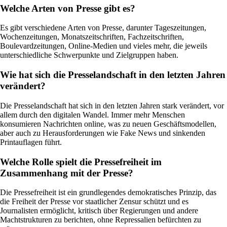
Welche Arten von Presse gibt es?
Es gibt verschiedene Arten von Presse, darunter Tageszeitungen,
Wochenzeitungen, Monatszeitschriften, Fachzeitschriften,
Boulevardzeitungen, Online-Medien und vieles mehr, die jeweils
unterschiedliche Schwerpunkte und Zielgruppen haben.
Wie hat sich die Presselandschaft in den letzten Jahren
verändert?
Die Presselandschaft hat sich in den letzten Jahren stark verändert, vor
allem durch den digitalen Wandel. Immer mehr Menschen
konsumieren Nachrichten online, was zu neuen Geschäftsmodellen,
aber auch zu Herausforderungen wie Fake News und sinkenden
Printauflagen führt.
Welche Rolle spielt die Pressefreiheit im
Zusammenhang mit der Presse?
Die Pressefreiheit ist ein grundlegendes demokratisches Prinzip, das
die Freiheit der Presse vor staatlicher Zensur schützt und es
Journalisten ermöglicht, kritisch über Regierungen und andere
Machtstrukturen zu berichten, ohne Repressalien befürchten zu