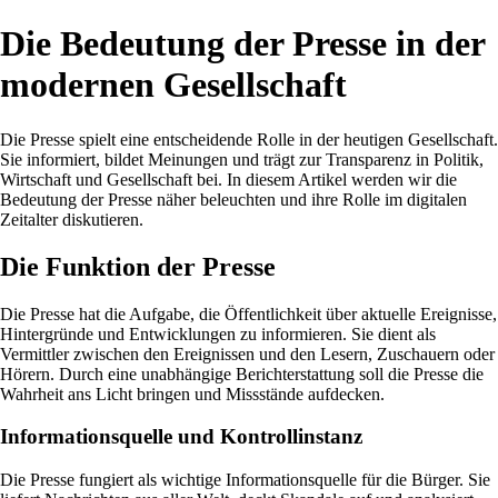
Die Bedeutung der Presse in der
modernen Gesellschaft
Die Presse spielt eine entscheidende Rolle in der heutigen Gesellschaft.
Sie informiert, bildet Meinungen und trägt zur Transparenz in Politik,
Wirtschaft und Gesellschaft bei. In diesem Artikel werden wir die
Bedeutung der Presse näher beleuchten und ihre Rolle im digitalen
Zeitalter diskutieren.
Die Funktion der Presse
Die Presse hat die Aufgabe, die Öffentlichkeit über aktuelle Ereignisse,
Hintergründe und Entwicklungen zu informieren. Sie dient als
Vermittler zwischen den Ereignissen und den Lesern, Zuschauern oder
Hörern. Durch eine unabhängige Berichterstattung soll die Presse die
Wahrheit ans Licht bringen und Missstände aufdecken.
Informationsquelle und Kontrollinstanz
Die Presse fungiert als wichtige Informationsquelle für die Bürger. Sie