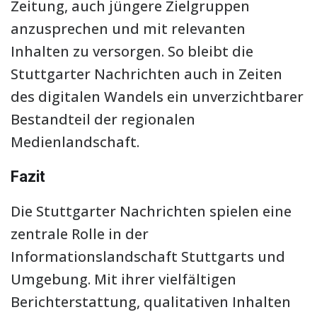
Zeitung, auch jüngere Zielgruppen
anzusprechen und mit relevanten
Inhalten zu versorgen. So bleibt die
Stuttgarter Nachrichten auch in Zeiten
des digitalen Wandels ein unverzichtbarer
Bestandteil der regionalen
Medienlandschaft.
Fazit
Die Stuttgarter Nachrichten spielen eine
zentrale Rolle in der
Informationslandschaft Stuttgarts und
Umgebung. Mit ihrer vielfältigen
Berichterstattung, qualitativen Inhalten