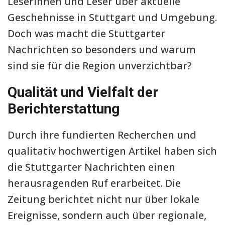
Leserinnen und Leser über aktuelle
Geschehnisse in Stuttgart und Umgebung.
Doch was macht die Stuttgarter
Nachrichten so besonders und warum
sind sie für die Region unverzichtbar?
Qualität und Vielfalt der
Berichterstattung
Durch ihre fundierten Recherchen und
qualitativ hochwertigen Artikel haben sich
die Stuttgarter Nachrichten einen
herausragenden Ruf erarbeitet. Die
Zeitung berichtet nicht nur über lokale
Ereignisse, sondern auch über regionale,