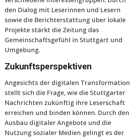
den Dialog mit Leserinnen und Lesern
sowie die Berichterstattung über lokale
Projekte stärkt die Zeitung das
Gemeinschaftsgefühl in Stuttgart und
Umgebung.
Zukunftsperspektiven
Angesichts der digitalen Transformation
stellt sich die Frage, wie die Stuttgarter
Nachrichten zukünftig ihre Leserschaft
erreichen und binden können. Durch den
Ausbau digitaler Angebote und die
Nutzung sozialer Medien gelingt es der