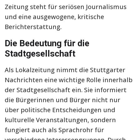
Zeitung steht für seriösen Journalismus
und eine ausgewogene, kritische
Berichterstattung.
Die Bedeutung für die
Stadtgesellschaft
Als Lokalzeitung nimmt die Stuttgarter
Nachrichten eine wichtige Rolle innerhalb
der Stadtgesellschaft ein. Sie informiert
die Bürgerinnen und Bürger nicht nur
über politische Entscheidungen und
kulturelle Veranstaltungen, sondern
fungiert auch als Sprachrohr für
verschiedene Interessengruppen. Durch