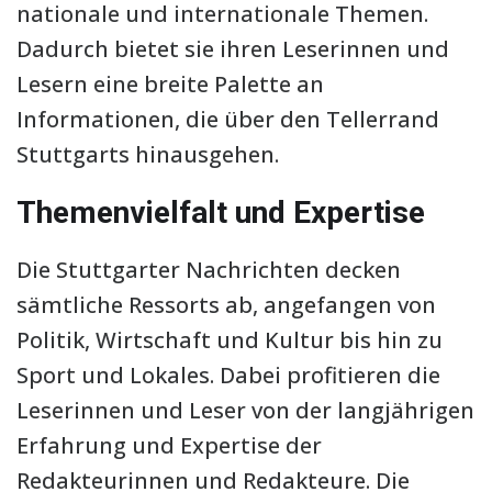
nationale und internationale Themen.
Dadurch bietet sie ihren Leserinnen und
Lesern eine breite Palette an
Informationen, die über den Tellerrand
Stuttgarts hinausgehen.
Themenvielfalt und Expertise
Die Stuttgarter Nachrichten decken
sämtliche Ressorts ab, angefangen von
Politik, Wirtschaft und Kultur bis hin zu
Sport und Lokales. Dabei profitieren die
Leserinnen und Leser von der langjährigen
Erfahrung und Expertise der
Redakteurinnen und Redakteure. Die