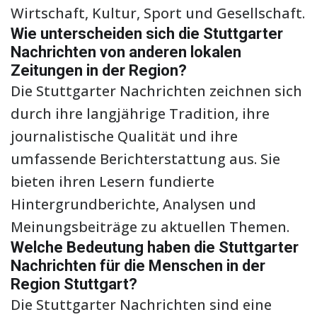
Wirtschaft, Kultur, Sport und Gesellschaft.
Wie unterscheiden sich die Stuttgarter
Nachrichten von anderen lokalen
Zeitungen in der Region?
Die Stuttgarter Nachrichten zeichnen sich
durch ihre langjährige Tradition, ihre
journalistische Qualität und ihre
umfassende Berichterstattung aus. Sie
bieten ihren Lesern fundierte
Hintergrundberichte, Analysen und
Meinungsbeiträge zu aktuellen Themen.
Welche Bedeutung haben die Stuttgarter
Nachrichten für die Menschen in der
Region Stuttgart?
Die Stuttgarter Nachrichten sind eine