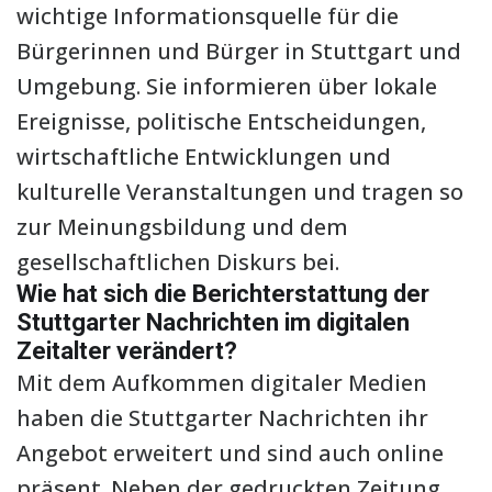
wichtige Informationsquelle für die
Bürgerinnen und Bürger in Stuttgart und
Umgebung. Sie informieren über lokale
Ereignisse, politische Entscheidungen,
wirtschaftliche Entwicklungen und
kulturelle Veranstaltungen und tragen so
zur Meinungsbildung und dem
gesellschaftlichen Diskurs bei.
Wie hat sich die Berichterstattung der
Stuttgarter Nachrichten im digitalen
Zeitalter verändert?
Mit dem Aufkommen digitaler Medien
haben die Stuttgarter Nachrichten ihr
Angebot erweitert und sind auch online
präsent. Neben der gedruckten Zeitung