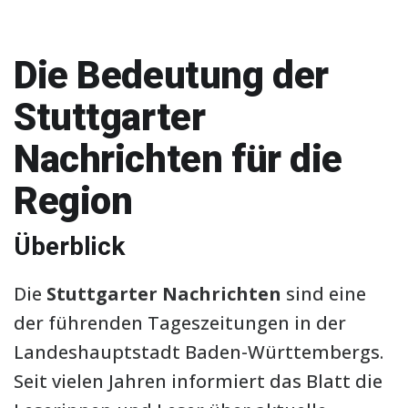
Die Bedeutung der
Stuttgarter
Nachrichten für die
Region
Überblick
Die
Stuttgarter Nachrichten
sind eine
der führenden Tageszeitungen in der
Landeshauptstadt Baden-Württembergs.
Seit vielen Jahren informiert das Blatt die