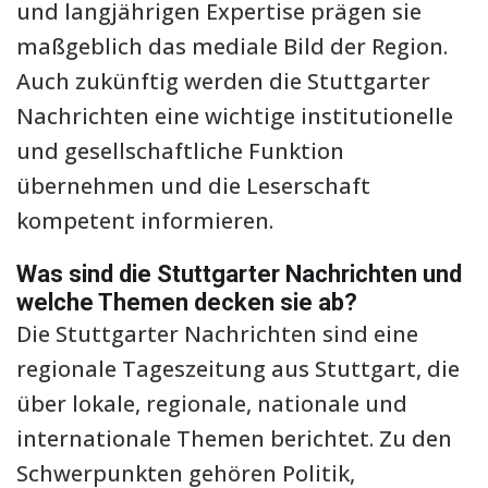
und langjährigen Expertise prägen sie
maßgeblich das mediale Bild der Region.
Auch zukünftig werden die Stuttgarter
Nachrichten eine wichtige institutionelle
und gesellschaftliche Funktion
übernehmen und die Leserschaft
kompetent informieren.
Was sind die Stuttgarter Nachrichten und
welche Themen decken sie ab?
Die Stuttgarter Nachrichten sind eine
regionale Tageszeitung aus Stuttgart, die
über lokale, regionale, nationale und
internationale Themen berichtet. Zu den
Schwerpunkten gehören Politik,