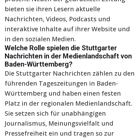
bieten sie ihren Lesern aktuelle
Nachrichten, Videos, Podcasts und
interaktive Inhalte auf ihrer Website und
in den sozialen Medien.
Welche Rolle spielen die Stuttgarter
Nachrichten in der Medienlandschaft von
Baden-Württemberg?
Die Stuttgarter Nachrichten zählen zu den
führenden Tageszeitungen in Baden-
Württemberg und haben einen festen
Platz in der regionalen Medienlandschaft.
Sie setzen sich für unabhängigen
Journalismus, Meinungsvielfalt und
Pressefreiheit ein und tragen so zur