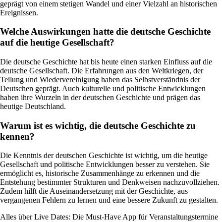
geprägt von einem stetigen Wandel und einer Vielzahl an historischen
Ereignissen.
Welche Auswirkungen hatte die deutsche Geschichte
auf die heutige Gesellschaft?
Die deutsche Geschichte hat bis heute einen starken Einfluss auf die
deutsche Gesellschaft. Die Erfahrungen aus den Weltkriegen, der
Teilung und Wiedervereinigung haben das Selbstverständnis der
Deutschen geprägt. Auch kulturelle und politische Entwicklungen
haben ihre Wurzeln in der deutschen Geschichte und prägen das
heutige Deutschland.
Warum ist es wichtig, die deutsche Geschichte zu
kennen?
Die Kenntnis der deutschen Geschichte ist wichtig, um die heutige
Gesellschaft und politische Entwicklungen besser zu verstehen. Sie
ermöglicht es, historische Zusammenhänge zu erkennen und die
Entstehung bestimmter Strukturen und Denkweisen nachzuvollziehen.
Zudem hilft die Auseinandersetzung mit der Geschichte, aus
vergangenen Fehlern zu lernen und eine bessere Zukunft zu gestalten.
Alles über Live Dates: Die Must-Have App für Veranstaltungstermine