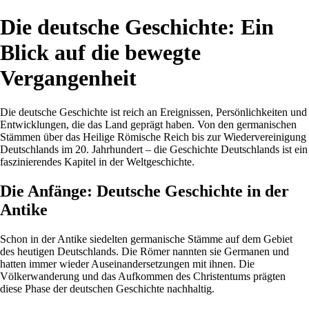
Die deutsche Geschichte: Ein
Blick auf die bewegte
Vergangenheit
Die deutsche Geschichte ist reich an Ereignissen, Persönlichkeiten und
Entwicklungen, die das Land geprägt haben. Von den germanischen
Stämmen über das Heilige Römische Reich bis zur Wiedervereinigung
Deutschlands im 20. Jahrhundert – die Geschichte Deutschlands ist ein
faszinierendes Kapitel in der Weltgeschichte.
Die Anfänge: Deutsche Geschichte in der
Antike
Schon in der Antike siedelten germanische Stämme auf dem Gebiet
des heutigen Deutschlands. Die Römer nannten sie Germanen und
hatten immer wieder Auseinandersetzungen mit ihnen. Die
Völkerwanderung und das Aufkommen des Christentums prägten
diese Phase der deutschen Geschichte nachhaltig.