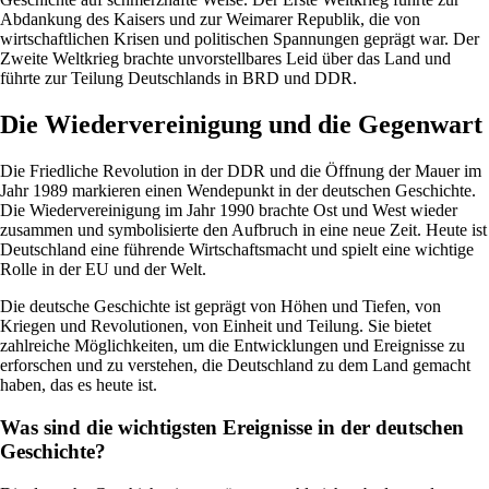
Abdankung des Kaisers und zur Weimarer Republik, die von
wirtschaftlichen Krisen und politischen Spannungen geprägt war. Der
Zweite Weltkrieg brachte unvorstellbares Leid über das Land und
führte zur Teilung Deutschlands in BRD und DDR.
Die Wiedervereinigung und die Gegenwart
Die Friedliche Revolution in der DDR und die Öffnung der Mauer im
Jahr 1989 markieren einen Wendepunkt in der deutschen Geschichte.
Die Wiedervereinigung im Jahr 1990 brachte Ost und West wieder
zusammen und symbolisierte den Aufbruch in eine neue Zeit. Heute ist
Deutschland eine führende Wirtschaftsmacht und spielt eine wichtige
Rolle in der EU und der Welt.
Die deutsche Geschichte ist geprägt von Höhen und Tiefen, von
Kriegen und Revolutionen, von Einheit und Teilung. Sie bietet
zahlreiche Möglichkeiten, um die Entwicklungen und Ereignisse zu
erforschen und zu verstehen, die Deutschland zu dem Land gemacht
haben, das es heute ist.
Was sind die wichtigsten Ereignisse in der deutschen
Geschichte?