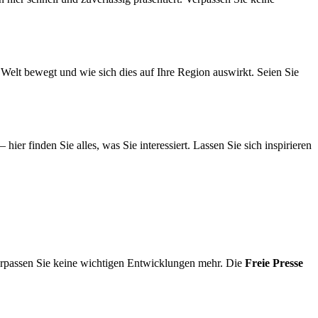
Welt bewegt und wie sich dies auf Ihre Region auswirkt. Seien Sie
 hier finden Sie alles, was Sie interessiert. Lassen Sie sich inspirieren
verpassen Sie keine wichtigen Entwicklungen mehr. Die
Freie Presse