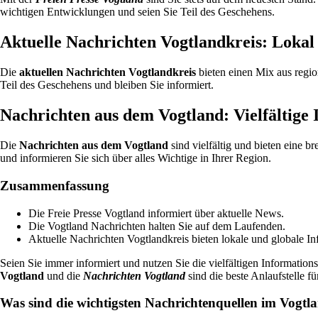
wichtigen Entwicklungen und seien Sie Teil des Geschehens.
Aktuelle Nachrichten Vogtlandkreis: Lokal 
Die
aktuellen Nachrichten Vogtlandkreis
bieten einen Mix aus regio
Teil des Geschehens und bleiben Sie informiert.
Nachrichten aus dem Vogtland: Vielfältige 
Die
Nachrichten aus dem Vogtland
sind vielfältig und bieten eine br
und informieren Sie sich über alles Wichtige in Ihrer Region.
Zusammenfassung
Die Freie Presse Vogtland informiert über aktuelle News.
Die Vogtland Nachrichten halten Sie auf dem Laufenden.
Aktuelle Nachrichten Vogtlandkreis bieten lokale und globale In
Seien Sie immer informiert und nutzen Sie die vielfältigen Informati
Vogtland
und die
Nachrichten Vogtland
sind die beste Anlaufstelle fü
Was sind die wichtigsten Nachrichtenquellen im Vogtl