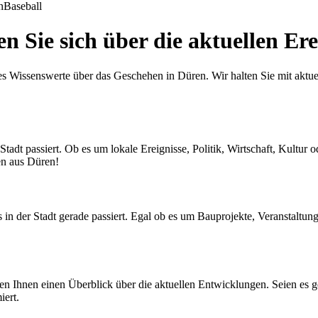
n
Baseball
 Sie sich über die aktuellen Ere
s Wissenswerte über das Geschehen in Düren. Wir halten Sie mit aktue
Stadt passiert. Ob es um lokale Ereignisse, Politik, Wirtschaft, Kultur 
en aus Düren!
s in der Stadt gerade passiert. Egal ob es um Bauprojekte, Veranstaltu
 Ihnen einen Überblick über die aktuellen Entwicklungen. Seien es gese
iert.