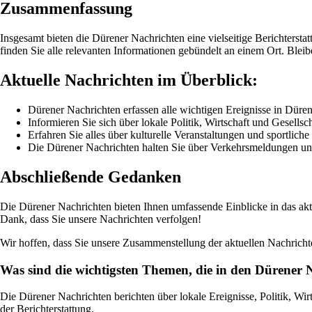
Zusammenfassung
Insgesamt bieten die Dürener Nachrichten eine vielseitige Berichterst
finden Sie alle relevanten Informationen gebündelt an einem Ort. Bleib
Aktuelle Nachrichten im Überblick:
Dürener Nachrichten erfassen alle wichtigen Ereignisse in Düren
Informieren Sie sich über lokale Politik, Wirtschaft und Gesellsch
Erfahren Sie alles über kulturelle Veranstaltungen und sportliche
Die Dürener Nachrichten halten Sie über Verkehrsmeldungen u
Abschließende Gedanken
Die Dürener Nachrichten bieten Ihnen umfassende Einblicke in das akt
Dank, dass Sie unsere Nachrichten verfolgen!
Wir hoffen, dass Sie unsere Zusammenstellung der aktuellen Nachricht
Was sind die wichtigsten Themen, die in den Dürener
Die Dürener Nachrichten berichten über lokale Ereignisse, Politik, Wi
der Berichterstattung.