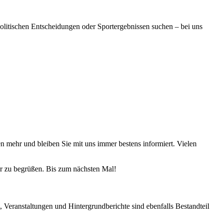
politischen Entscheidungen oder Sportergebnissen suchen – bei uns
n mehr und bleiben Sie mit uns immer bestens informiert. Vielen
er zu begrüßen. Bis zum nächsten Mal!
, Veranstaltungen und Hintergrundberichte sind ebenfalls Bestandteil