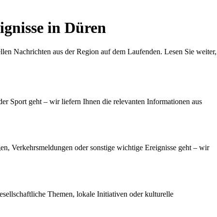
ignisse in Düren
llen Nachrichten aus der Region auf dem Laufenden. Lesen Sie weiter,
oder Sport geht – wir liefern Ihnen die relevanten Informationen aus
ngen, Verkehrsmeldungen oder sonstige wichtige Ereignisse geht – wir
llschaftliche Themen, lokale Initiativen oder kulturelle