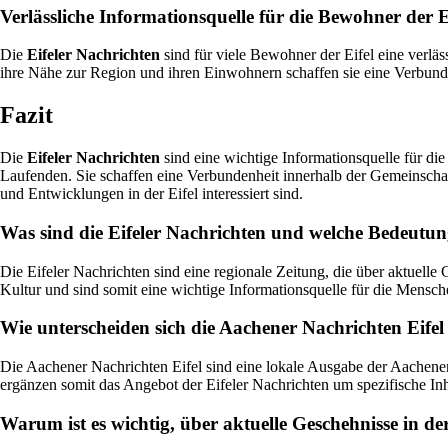
Verlässliche Informationsquelle für die Bewohner der E
Die
Eifeler Nachrichten
sind für viele Bewohner der Eifel eine verlä
ihre Nähe zur Region und ihren Einwohnern schaffen sie eine Verbund
Fazit
Die
Eifeler Nachrichten
sind eine wichtige Informationsquelle für die
Laufenden. Sie schaffen eine Verbundenheit innerhalb der Gemeinscha
und Entwicklungen in der Eifel interessiert sind.
Was sind die Eifeler Nachrichten und welche Bedeutun
Die Eifeler Nachrichten sind eine regionale Zeitung, die über aktuelle
Kultur und sind somit eine wichtige Informationsquelle für die Mensch
Wie unterscheiden sich die Aachener Nachrichten Eifel
Die Aachener Nachrichten Eifel sind eine lokale Ausgabe der Aachener N
ergänzen somit das Angebot der Eifeler Nachrichten um spezifische Inh
Warum ist es wichtig, über aktuelle Geschehnisse in der