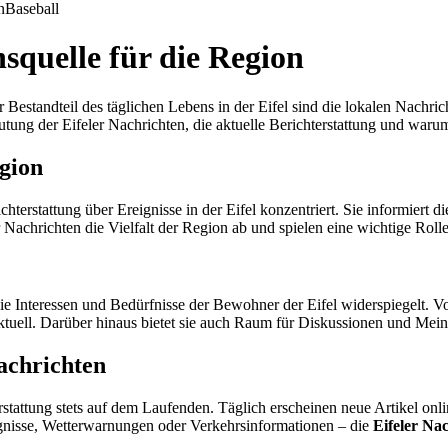
n
Baseball
squelle für die Region
r Bestandteil des täglichen Lebens in der Eifel sind die lokalen Nachri
utung der Eifeler Nachrichten, die aktuelle Berichterstattung und waru
egion
ichterstattung über Ereignisse in der Eifel konzentriert. Sie informier
achrichten die Vielfalt der Region ab und spielen eine wichtige Rolle 
e die Interessen und Bedürfnisse der Bewohner der Eifel widerspiegelt. V
aktuell. Darüber hinaus bietet sie auch Raum für Diskussionen und Me
achrichten
terstattung stets auf dem Laufenden. Täglich erscheinen neue Artikel o
ignisse, Wetterwarnungen oder Verkehrsinformationen – die
Eifeler Na