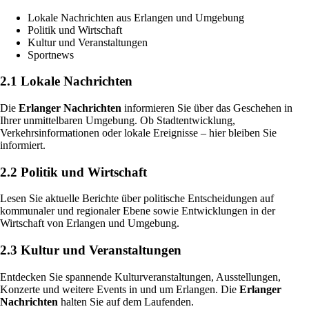
Lokale Nachrichten aus Erlangen und Umgebung
Politik und Wirtschaft
Kultur und Veranstaltungen
Sportnews
2.1 Lokale Nachrichten
Die
Erlanger Nachrichten
informieren Sie über das Geschehen in
Ihrer unmittelbaren Umgebung. Ob Stadtentwicklung,
Verkehrsinformationen oder lokale Ereignisse – hier bleiben Sie
informiert.
2.2 Politik und Wirtschaft
Lesen Sie aktuelle Berichte über politische Entscheidungen auf
kommunaler und regionaler Ebene sowie Entwicklungen in der
Wirtschaft von Erlangen und Umgebung.
2.3 Kultur und Veranstaltungen
Entdecken Sie spannende Kulturveranstaltungen, Ausstellungen,
Konzerte und weitere Events in und um Erlangen. Die
Erlanger
Nachrichten
halten Sie auf dem Laufenden.