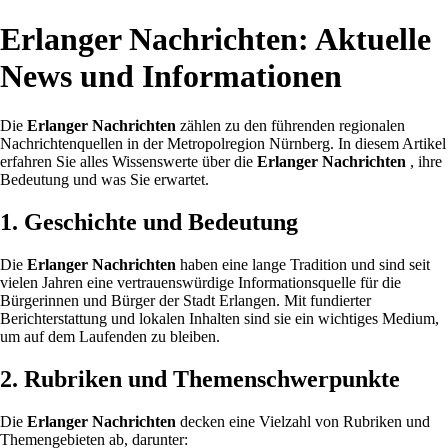
Erlanger Nachrichten: Aktuelle
News und Informationen
Die
Erlanger Nachrichten
zählen zu den führenden regionalen
Nachrichtenquellen in der Metropolregion Nürnberg. In diesem Artikel
erfahren Sie alles Wissenswerte über die
Erlanger Nachrichten
, ihre
Bedeutung und was Sie erwartet.
1. Geschichte und Bedeutung
Die
Erlanger Nachrichten
haben eine lange Tradition und sind seit
vielen Jahren eine vertrauenswürdige Informationsquelle für die
Bürgerinnen und Bürger der Stadt Erlangen. Mit fundierter
Berichterstattung und lokalen Inhalten sind sie ein wichtiges Medium,
um auf dem Laufenden zu bleiben.
2. Rubriken und Themenschwerpunkte
Die
Erlanger Nachrichten
decken eine Vielzahl von Rubriken und
Themengebieten ab, darunter: