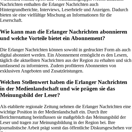
Nachrichten enthalten die Erlanger Nachrichten auch
Hintergrundberichte, Interviews, Leserbriefe und Anzeigen. Dadurch
bieten sie eine vielfältige Mischung an Informationen für die
Leserschaft.
Wie kann man die Erlanger Nachrichten abonnieren
und welche Vorteile bietet ein Abonnement?
Die Erlanger Nachrichten können sowohl in gedruckter Form als auch
digital abonniert werden. Ein Abonnement ermöglicht es den Lesern,
täglich die aktuellsten Nachrichten aus der Region zu erhalten und sich
umfassend zu informieren. Zudem profitieren Abonnenten von
exklusiven Angeboten und Zusatzleistungen.
Welchen Stellenwert haben die Erlanger Nachrichten
in der Medienlandschaft und wie prägen sie das
Meinungsbild der Leser?
Als etablierte regionale Zeitung nehmen die Erlanger Nachrichten eine
wichtige Position in der Medienlandschaft ein. Durch ihre
Berichterstattung beeinflussen sie maßgeblich das Meinungsbild der
Leser und tragen zur Meinungsbildung in der Region bei. Ihre
journalistische Arbeit prägt somit das öffentliche Diskursgeschehen vor