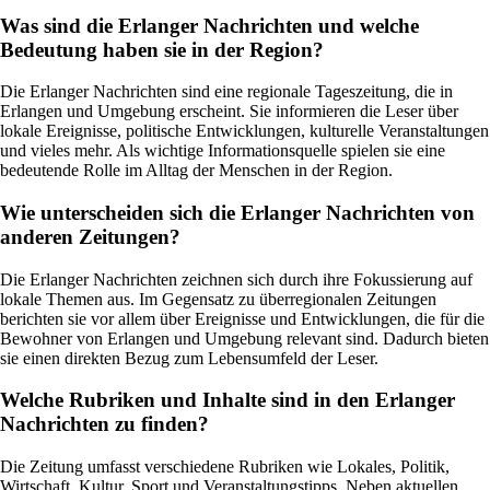
Was sind die Erlanger Nachrichten und welche
Bedeutung haben sie in der Region?
Die Erlanger Nachrichten sind eine regionale Tageszeitung, die in
Erlangen und Umgebung erscheint. Sie informieren die Leser über
lokale Ereignisse, politische Entwicklungen, kulturelle Veranstaltungen
und vieles mehr. Als wichtige Informationsquelle spielen sie eine
bedeutende Rolle im Alltag der Menschen in der Region.
Wie unterscheiden sich die Erlanger Nachrichten von
anderen Zeitungen?
Die Erlanger Nachrichten zeichnen sich durch ihre Fokussierung auf
lokale Themen aus. Im Gegensatz zu überregionalen Zeitungen
berichten sie vor allem über Ereignisse und Entwicklungen, die für die
Bewohner von Erlangen und Umgebung relevant sind. Dadurch bieten
sie einen direkten Bezug zum Lebensumfeld der Leser.
Welche Rubriken und Inhalte sind in den Erlanger
Nachrichten zu finden?
Die Zeitung umfasst verschiedene Rubriken wie Lokales, Politik,
Wirtschaft, Kultur, Sport und Veranstaltungstipps. Neben aktuellen