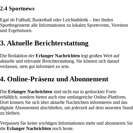
2.4 Sportnews
Egal ob Fußball, Basketball oder Leichtathletik – hier finden
Sportbegeisterte alle Informationen zu lokalen Sportevents, Vereinen
und Ergebnissen.
3. Aktuelle Berichterstattung
Die Redaktion der
Erlanger Nachrichten
legt großen Wert auf
aktuelle und relevante Berichterstattung. Sie können sich darauf
verlassen, stets gut informiert zu sein.
4. Online-Präsenz und Abonnement
Die
Erlanger Nachrichten
sind nicht nur in gedruckter Form
erhältlich, sondern bieten auch eine umfangreiche Online-Plattform.
Dort können Sie sich über aktuelle Nachrichten informieren und das
digitale Abonnement abschließen, um jederzeit auf dem neuesten Stand
zu bleiben.
Verpassen Sie keine wichtigen Informationen mehr und abonnieren Sie
die
Erlanger Nachrichten
noch heute.