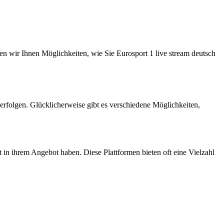
en wir Ihnen Möglichkeiten, wie Sie Eurosport 1 live stream deutsch
erfolgen. Glücklicherweise gibt es verschiedene Möglichkeiten,
 in ihrem Angebot haben. Diese Plattformen bieten oft eine Vielzahl