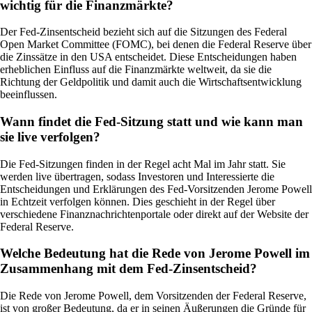
wichtig für die Finanzmärkte?
Der Fed-Zinsentscheid bezieht sich auf die Sitzungen des Federal
Open Market Committee (FOMC), bei denen die Federal Reserve über
die Zinssätze in den USA entscheidet. Diese Entscheidungen haben
erheblichen Einfluss auf die Finanzmärkte weltweit, da sie die
Richtung der Geldpolitik und damit auch die Wirtschaftsentwicklung
beeinflussen.
Wann findet die Fed-Sitzung statt und wie kann man
sie live verfolgen?
Die Fed-Sitzungen finden in der Regel acht Mal im Jahr statt. Sie
werden live übertragen, sodass Investoren und Interessierte die
Entscheidungen und Erklärungen des Fed-Vorsitzenden Jerome Powell
in Echtzeit verfolgen können. Dies geschieht in der Regel über
verschiedene Finanznachrichtenportale oder direkt auf der Website der
Federal Reserve.
Welche Bedeutung hat die Rede von Jerome Powell im
Zusammenhang mit dem Fed-Zinsentscheid?
Die Rede von Jerome Powell, dem Vorsitzenden der Federal Reserve,
ist von großer Bedeutung, da er in seinen Äußerungen die Gründe für