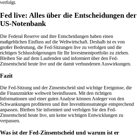
verfolgt.
Fed live: Alles über die Entscheidungen der
US-Notenbank
Die Federal Reserve und ihre Entscheidungen haben einen
maßgeblichen Einfluss auf die Weltwirtschaft. Deshalb ist es von
großer Bedeutung, die Fed-Sitzungen live zu verfolgen und die
richtigen Schlussfolgerungen für Ihr Investmentportfolio zu ziehen.
Bleiben Sie auf dem Laufenden und informiert über den Fed-
Zinsentscheid heute live und die damit verbundenen Auswirkungen.
Fazit
Die Fed-Sitzung und der Zinsentscheid sind wichtige Ereignisse, die
die Finanzmärkte weltweit beeinflussen. Mit den richtigen
Informationen und einer guten Analyse können Anleger von den
Schwankungen profitieren und ihre Investitionsstrategie entsprechend
anpassen. Bleiben Sie informiert und verfolgen Sie den Fed-
Zinsentscheid heute live, um keine wichtigen Entwicklungen zu
verpassen.
Was ist der Fed-Zinsentscheid und warum ist er