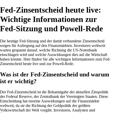
Fed-Zinsentscheid heute live:
Wichtige Informationen zur
Fed-Sitzung und Powell-Rede
Die heutige Fed-Sitzung und der damit verbundene Zinsentscheid
sorgen für Aufregung auf den Finanzmärkten. Investoren weltweit
warten gespannt darauf, welche Richtung die US-Notenbank
einschlagen wird und welche Auswirkungen dies auf die Wirtschaft
haben könnte. Hier finden Sie alle wichtigen Informationen zum Fed-
Zinsentscheid heute live und zur Powell-Rede.
Was ist der Fed-Zinsentscheid und warum
ist er wichtig?
Der Fed-Zinsentscheid ist die Bekanntgabe der aktuellen Zinspolitik
der Federal Reserve, der Zentralbank der Vereinigten Staaten. Diese
Entscheidung hat enorme Auswirkungen auf die Finanzmärkte
weltweit, da sie die Richtung der Geldpolitik der größten
Volkswirtschaft der Welt vorgibt. Investoren, Analysten und