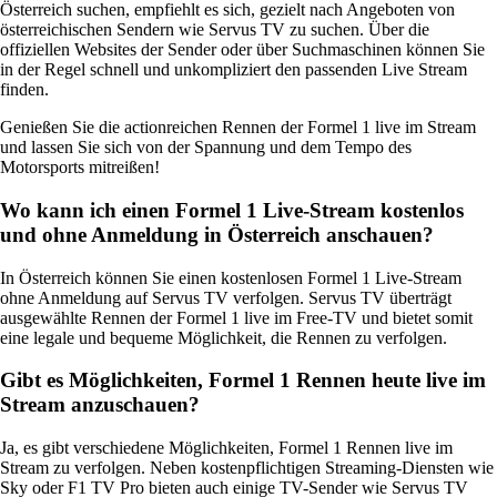
Österreich suchen, empfiehlt es sich, gezielt nach Angeboten von
österreichischen Sendern wie Servus TV zu suchen. Über die
offiziellen Websites der Sender oder über Suchmaschinen können Sie
in der Regel schnell und unkompliziert den passenden Live Stream
finden.
Genießen Sie die actionreichen Rennen der Formel 1 live im Stream
und lassen Sie sich von der Spannung und dem Tempo des
Motorsports mitreißen!
Wo kann ich einen Formel 1 Live-Stream kostenlos
und ohne Anmeldung in Österreich anschauen?
In Österreich können Sie einen kostenlosen Formel 1 Live-Stream
ohne Anmeldung auf Servus TV verfolgen. Servus TV überträgt
ausgewählte Rennen der Formel 1 live im Free-TV und bietet somit
eine legale und bequeme Möglichkeit, die Rennen zu verfolgen.
Gibt es Möglichkeiten, Formel 1 Rennen heute live im
Stream anzuschauen?
Ja, es gibt verschiedene Möglichkeiten, Formel 1 Rennen live im
Stream zu verfolgen. Neben kostenpflichtigen Streaming-Diensten wie
Sky oder F1 TV Pro bieten auch einige TV-Sender wie Servus TV