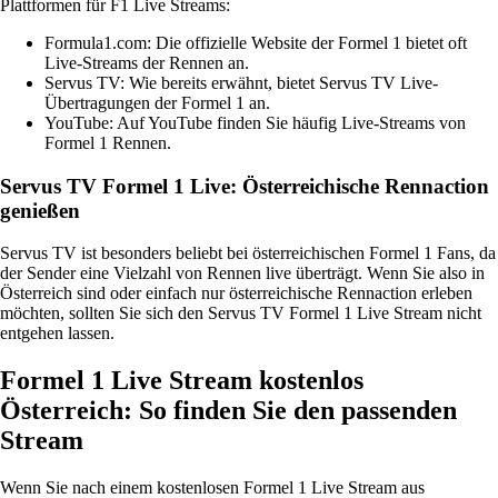
Plattformen für F1 Live Streams:
Formula1.com: Die offizielle Website der Formel 1 bietet oft
Live-Streams der Rennen an.
Servus TV: Wie bereits erwähnt, bietet Servus TV Live-
Übertragungen der Formel 1 an.
YouTube: Auf YouTube finden Sie häufig Live-Streams von
Formel 1 Rennen.
Servus TV Formel 1 Live: Österreichische Rennaction
genießen
Servus TV ist besonders beliebt bei österreichischen Formel 1 Fans, da
der Sender eine Vielzahl von Rennen live überträgt. Wenn Sie also in
Österreich sind oder einfach nur österreichische Rennaction erleben
möchten, sollten Sie sich den Servus TV Formel 1 Live Stream nicht
entgehen lassen.
Formel 1 Live Stream kostenlos
Österreich: So finden Sie den passenden
Stream
Wenn Sie nach einem kostenlosen Formel 1 Live Stream aus