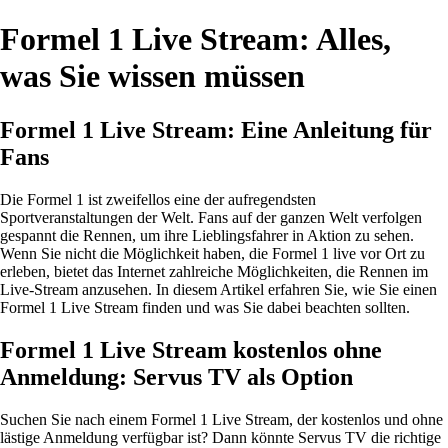
Formel 1 Live Stream: Alles,
was Sie wissen müssen
Formel 1 Live Stream: Eine Anleitung für
Fans
Die Formel 1 ist zweifellos eine der aufregendsten
Sportveranstaltungen der Welt. Fans auf der ganzen Welt verfolgen
gespannt die Rennen, um ihre Lieblingsfahrer in Aktion zu sehen.
Wenn Sie nicht die Möglichkeit haben, die Formel 1 live vor Ort zu
erleben, bietet das Internet zahlreiche Möglichkeiten, die Rennen im
Live-Stream anzusehen. In diesem Artikel erfahren Sie, wie Sie einen
Formel 1 Live Stream finden und was Sie dabei beachten sollten.
Formel 1 Live Stream kostenlos ohne
Anmeldung: Servus TV als Option
Suchen Sie nach einem Formel 1 Live Stream, der kostenlos und ohne
lästige Anmeldung verfügbar ist? Dann könnte Servus TV die richtige