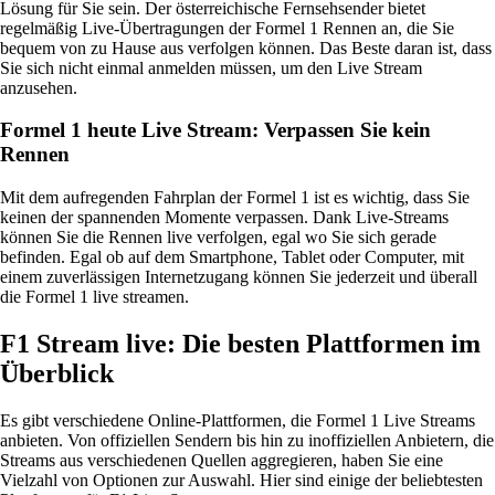
Lösung für Sie sein. Der österreichische Fernsehsender bietet
regelmäßig Live-Übertragungen der Formel 1 Rennen an, die Sie
bequem von zu Hause aus verfolgen können. Das Beste daran ist, dass
Sie sich nicht einmal anmelden müssen, um den Live Stream
anzusehen.
Formel 1 heute Live Stream: Verpassen Sie kein
Rennen
Mit dem aufregenden Fahrplan der Formel 1 ist es wichtig, dass Sie
keinen der spannenden Momente verpassen. Dank Live-Streams
können Sie die Rennen live verfolgen, egal wo Sie sich gerade
befinden. Egal ob auf dem Smartphone, Tablet oder Computer, mit
einem zuverlässigen Internetzugang können Sie jederzeit und überall
die Formel 1 live streamen.
F1 Stream live: Die besten Plattformen im
Überblick
Es gibt verschiedene Online-Plattformen, die Formel 1 Live Streams
anbieten. Von offiziellen Sendern bis hin zu inoffiziellen Anbietern, die
Streams aus verschiedenen Quellen aggregieren, haben Sie eine
Vielzahl von Optionen zur Auswahl. Hier sind einige der beliebtesten