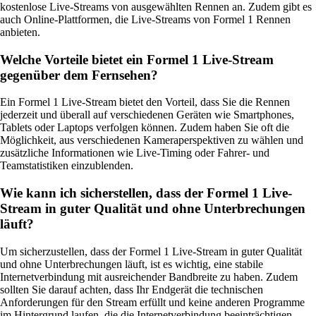
kostenlose Live-Streams von ausgewählten Rennen an. Zudem gibt es
auch Online-Plattformen, die Live-Streams von Formel 1 Rennen
anbieten.
Welche Vorteile bietet ein Formel 1 Live-Stream
gegenüber dem Fernsehen?
Ein Formel 1 Live-Stream bietet den Vorteil, dass Sie die Rennen
jederzeit und überall auf verschiedenen Geräten wie Smartphones,
Tablets oder Laptops verfolgen können. Zudem haben Sie oft die
Möglichkeit, aus verschiedenen Kameraperspektiven zu wählen und
zusätzliche Informationen wie Live-Timing oder Fahrer- und
Teamstatistiken einzublenden.
Wie kann ich sicherstellen, dass der Formel 1 Live-
Stream in guter Qualität und ohne Unterbrechungen
läuft?
Um sicherzustellen, dass der Formel 1 Live-Stream in guter Qualität
und ohne Unterbrechungen läuft, ist es wichtig, eine stabile
Internetverbindung mit ausreichender Bandbreite zu haben. Zudem
sollten Sie darauf achten, dass Ihr Endgerät die technischen
Anforderungen für den Stream erfüllt und keine anderen Programme
im Hintergrund laufen, die die Internetverbindung beeinträchtigen