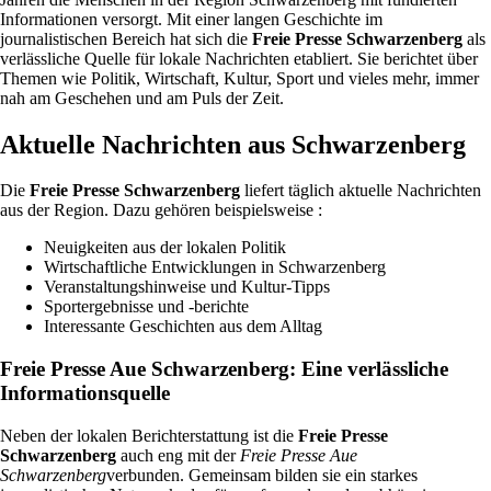
Informationen versorgt. Mit einer langen Geschichte im
journalistischen Bereich hat sich die
Freie Presse Schwarzenberg
als
verlässliche Quelle für lokale Nachrichten etabliert. Sie berichtet über
Themen wie Politik, Wirtschaft, Kultur, Sport und vieles mehr, immer
nah am Geschehen und am Puls der Zeit.
Aktuelle Nachrichten aus Schwarzenberg
Die
Freie Presse Schwarzenberg
liefert täglich aktuelle Nachrichten
aus der Region. Dazu gehören beispielsweise :
Neuigkeiten aus der lokalen Politik
Wirtschaftliche Entwicklungen in Schwarzenberg
Veranstaltungshinweise und Kultur-Tipps
Sportergebnisse und -berichte
Interessante Geschichten aus dem Alltag
Freie Presse Aue Schwarzenberg: Eine verlässliche
Informationsquelle
Neben der lokalen Berichterstattung ist die
Freie Presse
Schwarzenberg
auch eng mit der
Freie Presse Aue
Schwarzenberg
verbunden. Gemeinsam bilden sie ein starkes