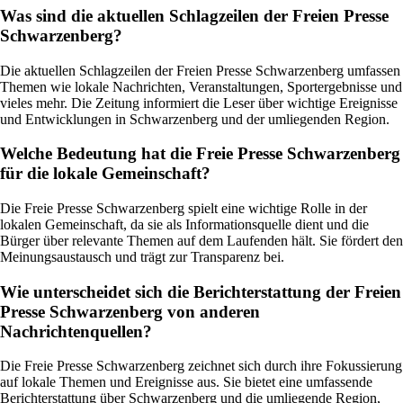
Was sind die aktuellen Schlagzeilen der Freien Presse
Schwarzenberg?
Die aktuellen Schlagzeilen der Freien Presse Schwarzenberg umfassen
Themen wie lokale Nachrichten, Veranstaltungen, Sportergebnisse und
vieles mehr. Die Zeitung informiert die Leser über wichtige Ereignisse
und Entwicklungen in Schwarzenberg und der umliegenden Region.
Welche Bedeutung hat die Freie Presse Schwarzenberg
für die lokale Gemeinschaft?
Die Freie Presse Schwarzenberg spielt eine wichtige Rolle in der
lokalen Gemeinschaft, da sie als Informationsquelle dient und die
Bürger über relevante Themen auf dem Laufenden hält. Sie fördert den
Meinungsaustausch und trägt zur Transparenz bei.
Wie unterscheidet sich die Berichterstattung der Freien
Presse Schwarzenberg von anderen
Nachrichtenquellen?
Die Freie Presse Schwarzenberg zeichnet sich durch ihre Fokussierung
auf lokale Themen und Ereignisse aus. Sie bietet eine umfassende
Berichterstattung über Schwarzenberg und die umliegende Region,