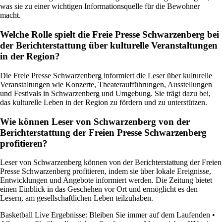
was sie zu einer wichtigen Informationsquelle für die Bewohner
macht.
Welche Rolle spielt die Freie Presse Schwarzenberg bei
der Berichterstattung über kulturelle Veranstaltungen
in der Region?
Die Freie Presse Schwarzenberg informiert die Leser über kulturelle
Veranstaltungen wie Konzerte, Theateraufführungen, Ausstellungen
und Festivals in Schwarzenberg und Umgebung. Sie trägt dazu bei,
das kulturelle Leben in der Region zu fördern und zu unterstützen.
Wie können Leser von Schwarzenberg von der
Berichterstattung der Freien Presse Schwarzenberg
profitieren?
Leser von Schwarzenberg können von der Berichterstattung der Freien
Presse Schwarzenberg profitieren, indem sie über lokale Ereignisse,
Entwicklungen und Angebote informiert werden. Die Zeitung bietet
einen Einblick in das Geschehen vor Ort und ermöglicht es den
Lesern, am gesellschaftlichen Leben teilzuhaben.
Basketball Live Ergebnisse: Bleiben Sie immer auf dem Laufenden
•