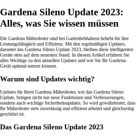
Gardena Sileno Update 2023:
Alles, was Sie wissen müssen
Die Gardena Mähroboter sind bei Gartenliebhabern beliebt für ihre
Leistungsfähigkeit und Effizienz. Mit den regelmäßigen Updates,
darunter das Gardena Sileno Update 2023, bleiben diese intelligenten
Geräte stets auf dem neuesten Stand. In diesem Artikel erfahren Sie
alles Wichtige zu den aktuellen Updates und wie Sie Ihr Gardena-
Gerät optimal nutzen können.
Warum sind Updates wichtig?
Updates für Ihren Gardena Mähroboter, wie das Gardena Sileno
Update, bringen nicht nur neue Funktionen und Verbesserungen,
sondern auch wichtige Sicherheitsupdates. So wird gewährleistet, dass
Ihr Mähroboter stets zuverlässig und effizient arbeitet und gleichzeitig
geschützt ist.
Das Gardena Sileno Update 2023