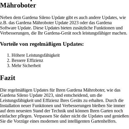
Mähroboter
Neben dem Gardena Sileno Update gibt es auch andere Updates, wie
z.B. das Gardena Mähroboter Update 2023 oder das Gardena
Software Update. Diese Updates bieten zusätzliche Funktionen und
Verbesserungen, die Ihr Gardena-Gerät noch leistungsfähiger machen.
Vorteile von regelmäßigen Updates:
Höhere Leistungsfähigkeit
Bessere Effizienz
Mehr Sicherheit
Fazit
Die regelmäßigen Updates für Ihren Gardena Mähroboter, wie das
Gardena Sileno Update 2023, sind entscheidend, um die
Leistungsfähigkeit und Effizienz Ihres Geräts zu erhalten. Durch die
Installation neuer Funktionen und Verbesserungen bleiben Sie immer
auf dem neuesten Stand der Technik und können Ihren Garten noch
einfacher pflegen. Verpassen Sie daher nicht die Updates und genießen
Sie die Vorzüge eines modernen und intelligenten Gartenhelfers.