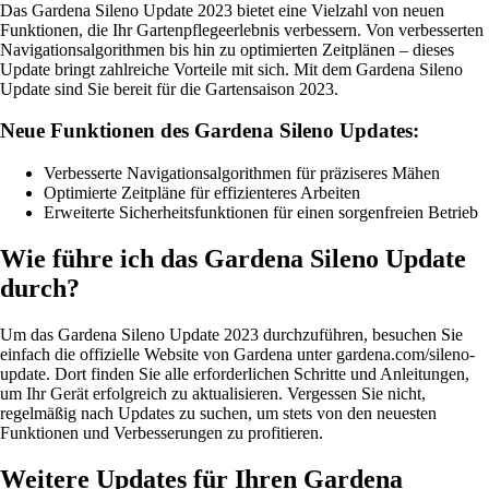
Das Gardena Sileno Update 2023 bietet eine Vielzahl von neuen
Funktionen, die Ihr Gartenpflegeerlebnis verbessern. Von verbesserten
Navigationsalgorithmen bis hin zu optimierten Zeitplänen – dieses
Update bringt zahlreiche Vorteile mit sich. Mit dem Gardena Sileno
Update sind Sie bereit für die Gartensaison 2023.
Neue Funktionen des Gardena Sileno Updates:
Verbesserte Navigationsalgorithmen für präziseres Mähen
Optimierte Zeitpläne für effizienteres Arbeiten
Erweiterte Sicherheitsfunktionen für einen sorgenfreien Betrieb
Wie führe ich das Gardena Sileno Update
durch?
Um das Gardena Sileno Update 2023 durchzuführen, besuchen Sie
einfach die offizielle Website von Gardena unter gardena.com/sileno-
update. Dort finden Sie alle erforderlichen Schritte und Anleitungen,
um Ihr Gerät erfolgreich zu aktualisieren. Vergessen Sie nicht,
regelmäßig nach Updates zu suchen, um stets von den neuesten
Funktionen und Verbesserungen zu profitieren.
Weitere Updates für Ihren Gardena