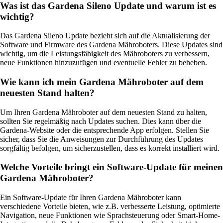
Was ist das Gardena Sileno Update und warum ist es
wichtig?
Das Gardena Sileno Update bezieht sich auf die Aktualisierung der
Software und Firmware des Gardena Mähroboters. Diese Updates sind
wichtig, um die Leistungsfähigkeit des Mähroboters zu verbessern,
neue Funktionen hinzuzufügen und eventuelle Fehler zu beheben.
Wie kann ich mein Gardena Mähroboter auf dem
neuesten Stand halten?
Um Ihren Gardena Mähroboter auf dem neuesten Stand zu halten,
sollten Sie regelmäßig nach Updates suchen. Dies kann über die
Gardena-Website oder die entsprechende App erfolgen. Stellen Sie
sicher, dass Sie die Anweisungen zur Durchführung des Updates
sorgfältig befolgen, um sicherzustellen, dass es korrekt installiert wird.
Welche Vorteile bringt ein Software-Update für meinen
Gardena Mähroboter?
Ein Software-Update für Ihren Gardena Mähroboter kann
verschiedene Vorteile bieten, wie z.B. verbesserte Leistung, optimierte
Navigation, neue Funktionen wie Sprachsteuerung oder Smart-Home-