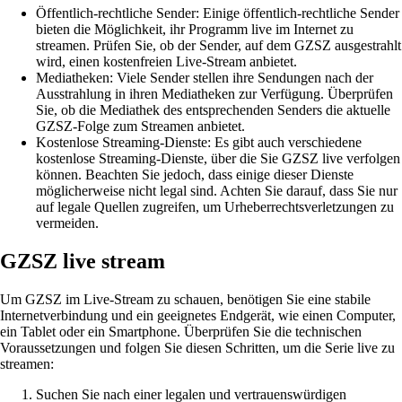
Öffentlich-rechtliche Sender: Einige öffentlich-rechtliche Sender
bieten die Möglichkeit, ihr Programm live im Internet zu
streamen. Prüfen Sie, ob der Sender, auf dem GZSZ ausgestrahlt
wird, einen kostenfreien Live-Stream anbietet.
Mediatheken: Viele Sender stellen ihre Sendungen nach der
Ausstrahlung in ihren Mediatheken zur Verfügung. Überprüfen
Sie, ob die Mediathek des entsprechenden Senders die aktuelle
GZSZ-Folge zum Streamen anbietet.
Kostenlose Streaming-Dienste: Es gibt auch verschiedene
kostenlose Streaming-Dienste, über die Sie GZSZ live verfolgen
können. Beachten Sie jedoch, dass einige dieser Dienste
möglicherweise nicht legal sind. Achten Sie darauf, dass Sie nur
auf legale Quellen zugreifen, um Urheberrechtsverletzungen zu
vermeiden.
GZSZ live stream
Um GZSZ im Live-Stream zu schauen, benötigen Sie eine stabile
Internetverbindung und ein geeignetes Endgerät, wie einen Computer,
ein Tablet oder ein Smartphone. Überprüfen Sie die technischen
Voraussetzungen und folgen Sie diesen Schritten, um die Serie live zu
streamen:
Suchen Sie nach einer legalen und vertrauenswürdigen