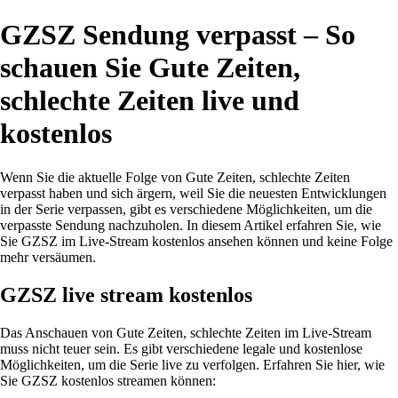
GZSZ Sendung verpasst – So
schauen Sie Gute Zeiten,
schlechte Zeiten live und
kostenlos
Wenn Sie die aktuelle Folge von Gute Zeiten, schlechte Zeiten
verpasst haben und sich ärgern, weil Sie die neuesten Entwicklungen
in der Serie verpassen, gibt es verschiedene Möglichkeiten, um die
verpasste Sendung nachzuholen. In diesem Artikel erfahren Sie, wie
Sie GZSZ im Live-Stream kostenlos ansehen können und keine Folge
mehr versäumen.
GZSZ live stream kostenlos
Das Anschauen von Gute Zeiten, schlechte Zeiten im Live-Stream
muss nicht teuer sein. Es gibt verschiedene legale und kostenlose
Möglichkeiten, um die Serie live zu verfolgen. Erfahren Sie hier, wie
Sie GZSZ kostenlos streamen können: