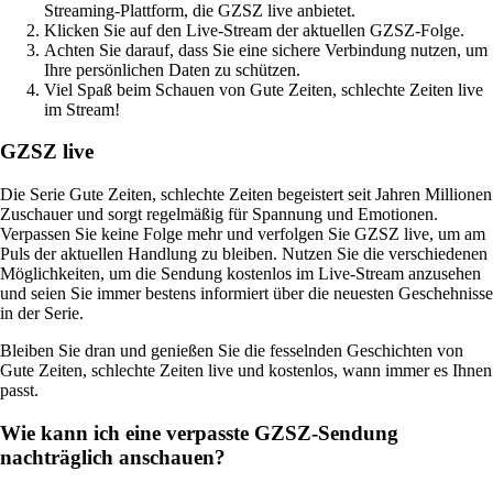
Streaming-Plattform, die GZSZ live anbietet.
Klicken Sie auf den Live-Stream der aktuellen GZSZ-Folge.
Achten Sie darauf, dass Sie eine sichere Verbindung nutzen, um
Ihre persönlichen Daten zu schützen.
Viel Spaß beim Schauen von Gute Zeiten, schlechte Zeiten live
im Stream!
GZSZ live
Die Serie Gute Zeiten, schlechte Zeiten begeistert seit Jahren Millionen
Zuschauer und sorgt regelmäßig für Spannung und Emotionen.
Verpassen Sie keine Folge mehr und verfolgen Sie GZSZ live, um am
Puls der aktuellen Handlung zu bleiben. Nutzen Sie die verschiedenen
Möglichkeiten, um die Sendung kostenlos im Live-Stream anzusehen
und seien Sie immer bestens informiert über die neuesten Geschehnisse
in der Serie.
Bleiben Sie dran und genießen Sie die fesselnden Geschichten von
Gute Zeiten, schlechte Zeiten live und kostenlos, wann immer es Ihnen
passt.
Wie kann ich eine verpasste GZSZ-Sendung
nachträglich anschauen?