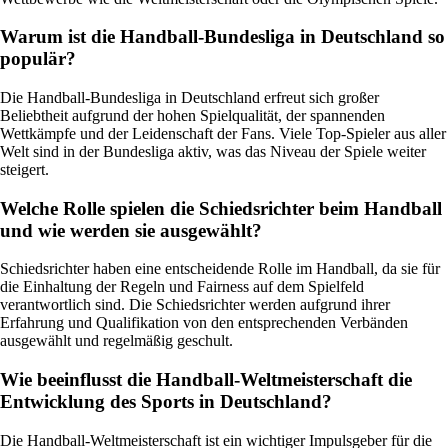
Warum ist die Handball-Bundesliga in Deutschland so
populär?
Die Handball-Bundesliga in Deutschland erfreut sich großer
Beliebtheit aufgrund der hohen Spielqualität, der spannenden
Wettkämpfe und der Leidenschaft der Fans. Viele Top-Spieler aus aller
Welt sind in der Bundesliga aktiv, was das Niveau der Spiele weiter
steigert.
Welche Rolle spielen die Schiedsrichter beim Handball
und wie werden sie ausgewählt?
Schiedsrichter haben eine entscheidende Rolle im Handball, da sie für
die Einhaltung der Regeln und Fairness auf dem Spielfeld
verantwortlich sind. Die Schiedsrichter werden aufgrund ihrer
Erfahrung und Qualifikation von den entsprechenden Verbänden
ausgewählt und regelmäßig geschult.
Wie beeinflusst die Handball-Weltmeisterschaft die
Entwicklung des Sports in Deutschland?
Die Handball-Weltmeisterschaft ist ein wichtiger Impulsgeber für die