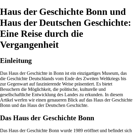
Haus der Geschichte Bonn und
Haus der Deutschen Geschichte:
Eine Reise durch die
Vergangenheit
Einleitung
Das Haus der Geschichte in Bonn ist ein einzigartiges Museum, das
die Geschichte Deutschlands vom Ende des Zweiten Weltkriegs bis
zur Gegenwart auf faszinierende Weise präsentiert. Es bietet
Besuchern die Möglichkeit, die politische, kulturelle und
gesellschaftliche Entwicklung des Landes zu erkunden. In diesem
Artikel werfen wir einen genaueren Blick auf das Haus der Geschichte
Bonn und das Haus der Deutschen Geschichte.
Das Haus der Geschichte Bonn
Das Haus der Geschichte Bonn wurde 1989 eröffnet und befindet sich