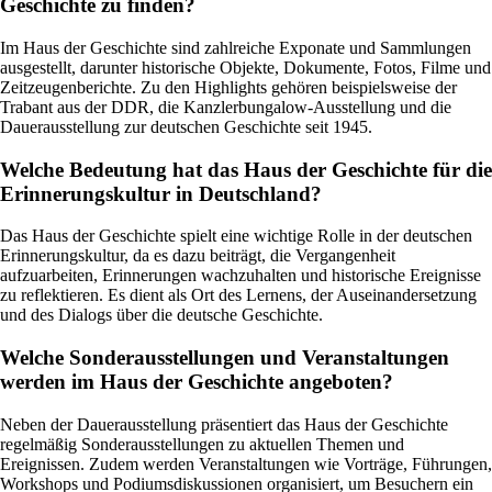
Geschichte zu finden?
Im Haus der Geschichte sind zahlreiche Exponate und Sammlungen
ausgestellt, darunter historische Objekte, Dokumente, Fotos, Filme und
Zeitzeugenberichte. Zu den Highlights gehören beispielsweise der
Trabant aus der DDR, die Kanzlerbungalow-Ausstellung und die
Dauerausstellung zur deutschen Geschichte seit 1945.
Welche Bedeutung hat das Haus der Geschichte für die
Erinnerungskultur in Deutschland?
Das Haus der Geschichte spielt eine wichtige Rolle in der deutschen
Erinnerungskultur, da es dazu beiträgt, die Vergangenheit
aufzuarbeiten, Erinnerungen wachzuhalten und historische Ereignisse
zu reflektieren. Es dient als Ort des Lernens, der Auseinandersetzung
und des Dialogs über die deutsche Geschichte.
Welche Sonderausstellungen und Veranstaltungen
werden im Haus der Geschichte angeboten?
Neben der Dauerausstellung präsentiert das Haus der Geschichte
regelmäßig Sonderausstellungen zu aktuellen Themen und
Ereignissen. Zudem werden Veranstaltungen wie Vorträge, Führungen,
Workshops und Podiumsdiskussionen organisiert, um Besuchern ein