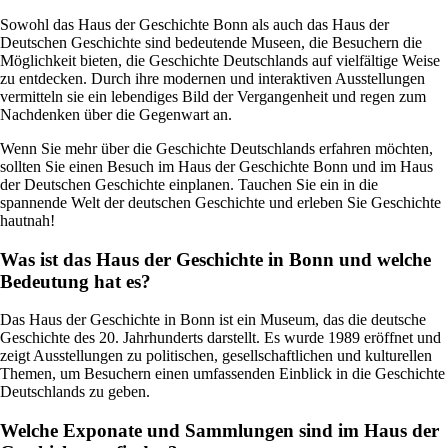
Sowohl das Haus der Geschichte Bonn als auch das Haus der
Deutschen Geschichte sind bedeutende Museen, die Besuchern die
Möglichkeit bieten, die Geschichte Deutschlands auf vielfältige Weise
zu entdecken. Durch ihre modernen und interaktiven Ausstellungen
vermitteln sie ein lebendiges Bild der Vergangenheit und regen zum
Nachdenken über die Gegenwart an.
Wenn Sie mehr über die Geschichte Deutschlands erfahren möchten,
sollten Sie einen Besuch im Haus der Geschichte Bonn und im Haus
der Deutschen Geschichte einplanen. Tauchen Sie ein in die
spannende Welt der deutschen Geschichte und erleben Sie Geschichte
hautnah!
Was ist das Haus der Geschichte in Bonn und welche
Bedeutung hat es?
Das Haus der Geschichte in Bonn ist ein Museum, das die deutsche
Geschichte des 20. Jahrhunderts darstellt. Es wurde 1989 eröffnet und
zeigt Ausstellungen zu politischen, gesellschaftlichen und kulturellen
Themen, um Besuchern einen umfassenden Einblick in die Geschichte
Deutschlands zu geben.
Welche Exponate und Sammlungen sind im Haus der