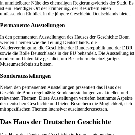
in unmittelbarer Nähe des ehemaligen Regierungsviertels der Stadt. Es
ist ein lebendiger Ort der Erinnerung, der Besuchern einen
umfassenden Einblick in die jüngere Geschichte Deutschlands bietet.
Permanente Ausstellungen
In den permanenten Ausstellungen des Hauses der Geschichte Bonn
werden Themen wie die Teilung Deutschlands, die
Wiedervereinigung, die Geschichte der Bundesrepublik und der DDR
sowie die Rolle Deutschlands in der EU behandelt. Die Ausstellung ist
modern und interaktiv gestaltet, um Besuchern ein einzigartiges
Museumserlebnis zu bieten.
Sonderausstellungen
Neben den permanenten Ausstellungen präsentiert das Haus der
Geschichte Bonn regelmäßig Sonderausstellungen zu aktuellen und
relevanten Themen. Diese Ausstellungen vertiefen bestimmte Aspekte
der deutschen Geschichte und bieten Besuchern die Möglichkeit, sich
mit spezifischen Themen intensiver auseinanderzusetzen.
Das Haus der Deutschen Geschichte
Das Haus der Deutschen Geschichte in Bonn ist ein weiteres