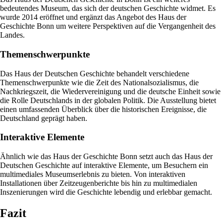
bedeutendes Museum, das sich der deutschen Geschichte widmet. Es
wurde 2014 eröffnet und ergänzt das Angebot des Haus der
Geschichte Bonn um weitere Perspektiven auf die Vergangenheit des
Landes.
Themenschwerpunkte
Das Haus der Deutschen Geschichte behandelt verschiedene
Themenschwerpunkte wie die Zeit des Nationalsozialismus, die
Nachkriegszeit, die Wiedervereinigung und die deutsche Einheit sowie
die Rolle Deutschlands in der globalen Politik. Die Ausstellung bietet
einen umfassenden Überblick über die historischen Ereignisse, die
Deutschland geprägt haben.
Interaktive Elemente
Ähnlich wie das Haus der Geschichte Bonn setzt auch das Haus der
Deutschen Geschichte auf interaktive Elemente, um Besuchern ein
multimediales Museumserlebnis zu bieten. Von interaktiven
Installationen über Zeitzeugenberichte bis hin zu multimedialen
Inszenierungen wird die Geschichte lebendig und erlebbar gemacht.
Fazit