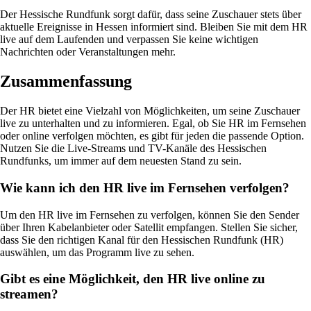
Der Hessische Rundfunk sorgt dafür, dass seine Zuschauer stets über
aktuelle Ereignisse in Hessen informiert sind. Bleiben Sie mit dem HR
live auf dem Laufenden und verpassen Sie keine wichtigen
Nachrichten oder Veranstaltungen mehr.
Zusammenfassung
Der HR bietet eine Vielzahl von Möglichkeiten, um seine Zuschauer
live zu unterhalten und zu informieren. Egal, ob Sie HR im Fernsehen
oder online verfolgen möchten, es gibt für jeden die passende Option.
Nutzen Sie die Live-Streams und TV-Kanäle des Hessischen
Rundfunks, um immer auf dem neuesten Stand zu sein.
Wie kann ich den HR live im Fernsehen verfolgen?
Um den HR live im Fernsehen zu verfolgen, können Sie den Sender
über Ihren Kabelanbieter oder Satellit empfangen. Stellen Sie sicher,
dass Sie den richtigen Kanal für den Hessischen Rundfunk (HR)
auswählen, um das Programm live zu sehen.
Gibt es eine Möglichkeit, den HR live online zu
streamen?