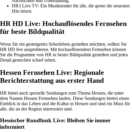
Nachrichten und Unterhaltung.
HR3 Live TV: Ein Musiksender für alle, die gerne die neuesten
Hits hören.
HR HD Live: Hochauflösendes Fernsehen
für beste Bildqualität
Wenn Sie ein gesteigertes Seherlebnis genießen möchten, sollten Sie
HR HD live ausprobieren. Mit hochauflösendem Fernsehen können
Sie die Programme von HR in bester Bildqualität genießen und jedes
Detail gestochen scharf sehen.
Hessen Fernsehen Live: Regionale
Berichterstattung aus erster Hand
HR bietet auch spezielle Sendungen zum Thema Hessen, die unter
dem Namen Hessen Fernsehen laufen. Diese Sendungen bieten einen
Einblick in das Leben und die Kultur in Hessen und sind ein Muss für
alle, die an der Region interessiert sind.
Hessischer Rundfunk Live: Bleiben Sie immer
informiert