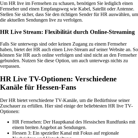
Um HR live im Fernsehen zu schauen, benötigen Sie lediglich einen
Fernseher und einen Empfangsweg wie Kabel, Satellit oder Antenne.
Stellen Sie sicher, dass Sie den richtigen Sender für HR auswählen, um
die aktuellen Sendungen live zu verfolgen.
HR Live Stream: Flexibilität durch Online-Streaming
Falls Sie unterwegs sind oder keinen Zugang zu einem Fernseher
haben, bietet der HR auch einen Live-Stream auf seiner Website an. So
können Sie HR auch online verfolgen und sind nicht an den Fernseher
gebunden. Nutzen Sie diese Option, um auch unterwegs nichts zu
verpassen.
HR Live TV-Optionen: Verschiedene
Kanäle für Hessen-Fans
Der HR bietet verschiedene TV-Kanäle, um die Bedürfnisse seiner
Zuschauer zu erfüllen. Hier sind einige der beliebtesten HR live TV-
Optionen:
HR Fernsehen: Der Hauptkanal des Hessischen Rundfunks mit
einem breiten Angebot an Sendungen.
Hessen 3: Ein spezieller Kanal mit Fokus auf regionale