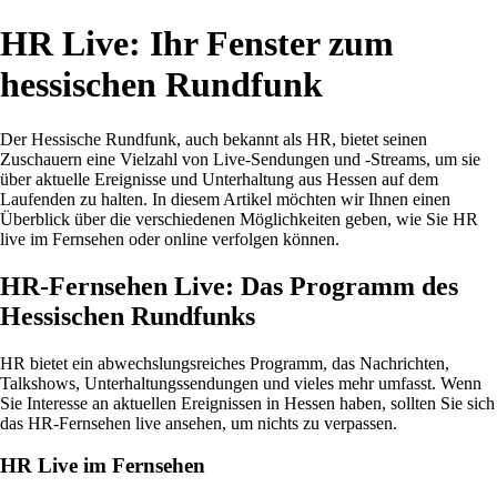
HR Live: Ihr Fenster zum
hessischen Rundfunk
Der Hessische Rundfunk, auch bekannt als HR, bietet seinen
Zuschauern eine Vielzahl von Live-Sendungen und -Streams, um sie
über aktuelle Ereignisse und Unterhaltung aus Hessen auf dem
Laufenden zu halten. In diesem Artikel möchten wir Ihnen einen
Überblick über die verschiedenen Möglichkeiten geben, wie Sie HR
live im Fernsehen oder online verfolgen können.
HR-Fernsehen Live: Das Programm des
Hessischen Rundfunks
HR bietet ein abwechslungsreiches Programm, das Nachrichten,
Talkshows, Unterhaltungssendungen und vieles mehr umfasst. Wenn
Sie Interesse an aktuellen Ereignissen in Hessen haben, sollten Sie sich
das HR-Fernsehen live ansehen, um nichts zu verpassen.
HR Live im Fernsehen