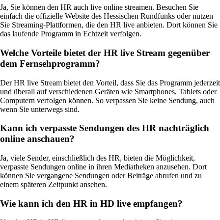
Ja, Sie können den HR auch live online streamen. Besuchen Sie
einfach die offizielle Website des Hessischen Rundfunks oder nutzen
Sie Streaming-Plattformen, die den HR live anbieten. Dort können Sie
das laufende Programm in Echtzeit verfolgen.
Welche Vorteile bietet der HR live Stream gegenüber
dem Fernsehprogramm?
Der HR live Stream bietet den Vorteil, dass Sie das Programm jederzeit
und überall auf verschiedenen Geräten wie Smartphones, Tablets oder
Computern verfolgen können. So verpassen Sie keine Sendung, auch
wenn Sie unterwegs sind.
Kann ich verpasste Sendungen des HR nachträglich
online anschauen?
Ja, viele Sender, einschließlich des HR, bieten die Möglichkeit,
verpasste Sendungen online in ihren Mediatheken anzusehen. Dort
können Sie vergangene Sendungen oder Beiträge abrufen und zu
einem späteren Zeitpunkt ansehen.
Wie kann ich den HR in HD live empfangen?