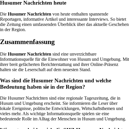
Husumer Nachrichten heute
Die
Husumer Nachrichten
von heute enthalten spannende
Reportagen, informative Artikel und interessante Interviews. So bietet
die Zeitung einen umfassenden Überblick über das aktuelle Geschehen
in der Region.
Zusammenfassung
Die
Husumer Nachrichten
sind eine unverzichtbare
Informationsquelle für die Einwohner von Husum und Umgebung. Mit
ihrer breit gefächerten Berichterstattung und ihrer Online-Präsenz
halten sie die Leserschaft auf dem neuesten Stand.
Was sind die Husumer Nachrichten und welche
Bedeutung haben sie in der Region?
Die Husumer Nachrichten sind eine regionale Tageszeitung, die in
Husum und Umgebung erscheint. Sie informieren die Leser über
lokale Ereignisse, politische Entwicklungen, Wirtschaftsthemen und
vieles mehr. Als wichtige Informationsquelle spielen sie eine
bedeutende Rolle im Alltag der Menschen in Husum und Umgebung.