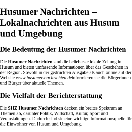
Husumer Nachrichten –
Lokalnachrichten aus Husum
und Umgebung
Die Bedeutung der Husumer Nachrichten
Die
Husumer Nachrichten
sind die beliebteste lokale Zeitung in
Husum und bieten umfassende Informationen über das Geschehen in
der Region. Sowohl in der gedruckten Ausgabe als auch online auf der
Website
www.husumer-nachrichten.de
informieren sie die Bürgerinnen
und Bürger über aktuelle Themen.
Die Vielfalt der Berichterstattung
Die
SHZ Husumer Nachrichten
decken ein breites Spektrum an
Themen ab, darunter Politik, Wirtschaft, Kultur, Sport und
Veranstaltungen. Dadurch sind sie eine wichtige Informationsquelle für
die Einwohner von Husum und Umgebung.