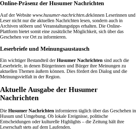
Online-Präsenz der Husumer Nachrichten
Auf der Website
www.husumer-nachrichten.de
können Leserinnen und
Leser nicht nur die aktuellen Nachrichten lesen, sondern auch in
Archiven stöbern und Veranstaltungstipps erhalten. Die Online-
Plattform bietet somit eine zusätzliche Möglichkeit, sich über das
Geschehen vor Ort zu informieren.
Leserbriefe und Meinungsaustausch
Ein wichtiger Bestandteil der
Husumer Nachrichten
sind auch die
Leserbriefe, in denen Bürgerinnen und Bürger ihre Meinungen zu
aktuellen Themen äußern können. Dies fördert den Dialog und die
Meinungsvielfalt in der Region.
Aktuelle Ausgabe der Husumer
Nachrichten
Die
Husumer Nachrichten
informieren täglich über das Geschehen in
Husum und Umgebung. Ob lokale Ereignisse, politische
Entscheidungen oder kulturelle Highlights – die Zeitung hält ihre
Leserschaft stets auf dem Laufenden.