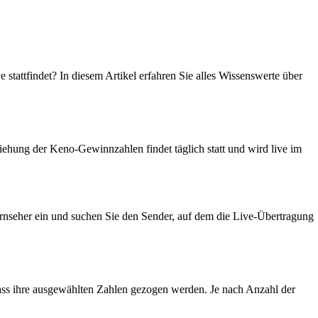
tattfindet? In diesem Artikel erfahren Sie alles Wissenswerte über
Ziehung der Keno-Gewinnzahlen findet täglich statt und wird live im
rnseher ein und suchen Sie den Sender, auf dem die Live-Übertragung
ss ihre ausgewählten Zahlen gezogen werden. Je nach Anzahl der