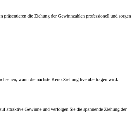
en präsentieren die Ziehung der Gewinnzahlen professionell und sorgen
achsehen, wann die nächste Keno-Ziehung live übertragen wird.
e auf attraktive Gewinne und verfolgen Sie die spannende Ziehung der