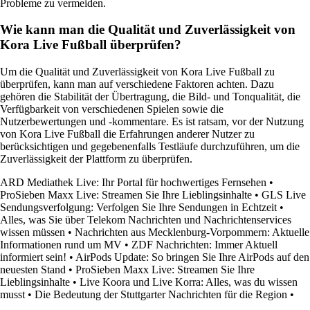
Probleme zu vermeiden.
Wie kann man die Qualität und Zuverlässigkeit von
Kora Live Fußball überprüfen?
Um die Qualität und Zuverlässigkeit von Kora Live Fußball zu
überprüfen, kann man auf verschiedene Faktoren achten. Dazu
gehören die Stabilität der Übertragung, die Bild- und Tonqualität, die
Verfügbarkeit von verschiedenen Spielen sowie die
Nutzerbewertungen und -kommentare. Es ist ratsam, vor der Nutzung
von Kora Live Fußball die Erfahrungen anderer Nutzer zu
berücksichtigen und gegebenenfalls Testläufe durchzuführen, um die
Zuverlässigkeit der Plattform zu überprüfen.
ARD Mediathek Live: Ihr Portal für hochwertiges Fernsehen
•
ProSieben Maxx Live: Streamen Sie Ihre Lieblingsinhalte
•
GLS Live
Sendungsverfolgung: Verfolgen Sie Ihre Sendungen in Echtzeit
•
Alles, was Sie über Telekom Nachrichten und Nachrichtenservices
wissen müssen
•
Nachrichten aus Mecklenburg-Vorpommern: Aktuelle
Informationen rund um MV
•
ZDF Nachrichten: Immer Aktuell
informiert sein!
•
AirPods Update: So bringen Sie Ihre AirPods auf den
neuesten Stand
•
ProSieben Maxx Live: Streamen Sie Ihre
Lieblingsinhalte
•
Live Koora und Live Korra: Alles, was du wissen
musst
•
Die Bedeutung der Stuttgarter Nachrichten für die Region
•