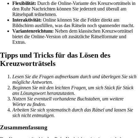
Flexibilität:
Durch die Online-Variante des Kreuzworträtsels in
den Ruhr Nachrichten können Sie jederzeit und überall am
Rätselspaß teilnehmen.
Interaktivität:
Online können Sie die Felder direkt am
Bildschirm ausfüllen, was das Rätseln noch spannender macht.
Variantenreichtum:
Neben dem klassischen Kreuzworträtsel
bietet die Online-Version oft zusätzliche Rätselformate und
Extras.
Tipps und Tricks für das Lösen des
Kreuzworträtsels
Lesen Sie die Fragen aufmerksam durch und überlegen Sie sich
mögliche Antworten.
Beginnen Sie mit den leichten Fragen, um sich Stück für Stück
ans Lösungswort heranzutasten.
Nutzen Sie eventuell vorhandene Buchstaben, um weitere
Wörter zu finden.
Arbeiten Sie sich systematisch durch das Rätsel und lassen Sie
sich nicht entmutigen.
Zusammenfassung