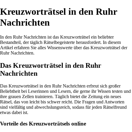
Kreuzworträtsel in den Ruhr
Nachrichten
In den Ruhr Nachrichten ist das Kreuzworträtsel ein beliebter
Bestandteil, der täglich Rätselbegeisterte herausfordert. In diesem
Artikel erfahren Sie alles Wissenswerte über das Kreuzworträtsel der
Ruhr Nachrichten.
Das Kreuzworträtsel in den Ruhr
Nachrichten
Das Kreuzworträtsel in den Ruhr Nachrichten erfreut sich großer
Beliebtheit bei Leserinnen und Lesern, die gerne ihr Wissen testen und
ihre grauen Zellen trainieren. Täglich bietet die Zeitung ein neues
Rätsel, das von leicht bis schwer reicht. Die Fragen und Antworten
sind vielfältig und abwechslungsreich, sodass für jeden Rätselfreund
etwas dabei ist.
Vorteile des Kreuzworträtsels online