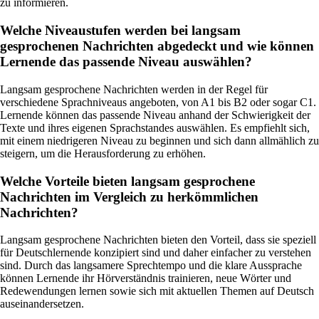
zu informieren.
Welche Niveaustufen werden bei langsam
gesprochenen Nachrichten abgedeckt und wie können
Lernende das passende Niveau auswählen?
Langsam gesprochene Nachrichten werden in der Regel für
verschiedene Sprachniveaus angeboten, von A1 bis B2 oder sogar C1.
Lernende können das passende Niveau anhand der Schwierigkeit der
Texte und ihres eigenen Sprachstandes auswählen. Es empfiehlt sich,
mit einem niedrigeren Niveau zu beginnen und sich dann allmählich zu
steigern, um die Herausforderung zu erhöhen.
Welche Vorteile bieten langsam gesprochene
Nachrichten im Vergleich zu herkömmlichen
Nachrichten?
Langsam gesprochene Nachrichten bieten den Vorteil, dass sie speziell
für Deutschlernende konzipiert sind und daher einfacher zu verstehen
sind. Durch das langsamere Sprechtempo und die klare Aussprache
können Lernende ihr Hörverständnis trainieren, neue Wörter und
Redewendungen lernen sowie sich mit aktuellen Themen auf Deutsch
auseinandersetzen.