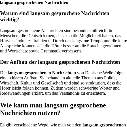
langsam gesprochenen Nachrichten
.
Warum sind langsam gesprochene Nachrichten
wichtig?
Langsam gesprochene Nachrichten sind besonders hilfreich für
Menschen, die Deutsch lernen, da sie so die Möglichkeit haben, das
Hörverständnis zu trainieren. Durch das langsame Tempo und die klare
Aussprache können sich die Hörer besser an die Sprache gewöhnen
und Wortschatz sowie Grammatik verbessern.
Der Aufbau der langsam gesprochenen Nachrichten
Die
langsam gesprochenen Nachrichten
von Deutsche Welle folgen
einem klaren Aufbau. Sie behandeln aktuelle Themen aus Politik,
Wirtschaft, Kultur und Gesellschaft und sind so strukturiert, dass die
Hörer leicht folgen können. Zudem werden schwierige Wörter und
Redewendungen erklärt, um das Verständnis zu erleichtern.
Wie kann man langsam gesprochene
Nachrichten nutzen?
Es gibt verschiedene Wege, wie man von den
langsam gesprochenen