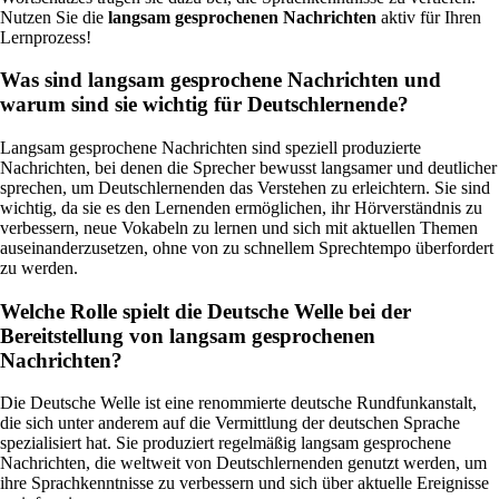
Nutzen Sie die
langsam gesprochenen Nachrichten
aktiv für Ihren
Lernprozess!
Was sind langsam gesprochene Nachrichten und
warum sind sie wichtig für Deutschlernende?
Langsam gesprochene Nachrichten sind speziell produzierte
Nachrichten, bei denen die Sprecher bewusst langsamer und deutlicher
sprechen, um Deutschlernenden das Verstehen zu erleichtern. Sie sind
wichtig, da sie es den Lernenden ermöglichen, ihr Hörverständnis zu
verbessern, neue Vokabeln zu lernen und sich mit aktuellen Themen
auseinanderzusetzen, ohne von zu schnellem Sprechtempo überfordert
zu werden.
Welche Rolle spielt die Deutsche Welle bei der
Bereitstellung von langsam gesprochenen
Nachrichten?
Die Deutsche Welle ist eine renommierte deutsche Rundfunkanstalt,
die sich unter anderem auf die Vermittlung der deutschen Sprache
spezialisiert hat. Sie produziert regelmäßig langsam gesprochene
Nachrichten, die weltweit von Deutschlernenden genutzt werden, um
ihre Sprachkenntnisse zu verbessern und sich über aktuelle Ereignisse