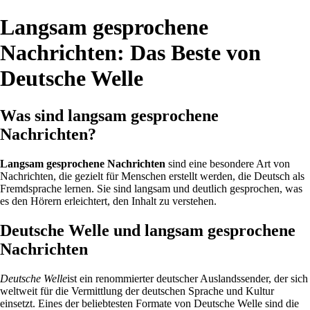
Langsam gesprochene
Nachrichten: Das Beste von
Deutsche Welle
Was sind langsam gesprochene
Nachrichten?
Langsam gesprochene Nachrichten
sind eine besondere Art von
Nachrichten, die gezielt für Menschen erstellt werden, die Deutsch als
Fremdsprache lernen. Sie sind langsam und deutlich gesprochen, was
es den Hörern erleichtert, den Inhalt zu verstehen.
Deutsche Welle und langsam gesprochene
Nachrichten
Deutsche Welle
ist ein renommierter deutscher Auslandssender, der sich
weltweit für die Vermittlung der deutschen Sprache und Kultur
einsetzt. Eines der beliebtesten Formate von Deutsche Welle sind die