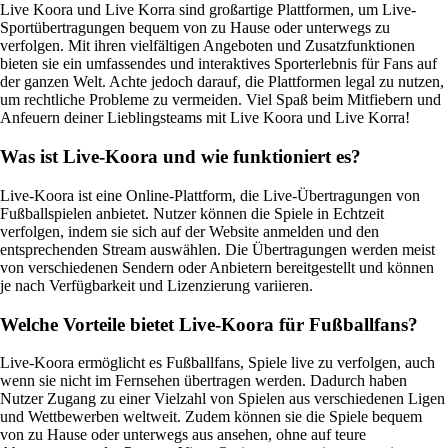
Live Koora und Live Korra sind großartige Plattformen, um Live-
Sportübertragungen bequem von zu Hause oder unterwegs zu
verfolgen. Mit ihren vielfältigen Angeboten und Zusatzfunktionen
bieten sie ein umfassendes und interaktives Sporterlebnis für Fans auf
der ganzen Welt. Achte jedoch darauf, die Plattformen legal zu nutzen,
um rechtliche Probleme zu vermeiden. Viel Spaß beim Mitfiebern und
Anfeuern deiner Lieblingsteams mit Live Koora und Live Korra!
Was ist Live-Koora und wie funktioniert es?
Live-Koora ist eine Online-Plattform, die Live-Übertragungen von
Fußballspielen anbietet. Nutzer können die Spiele in Echtzeit
verfolgen, indem sie sich auf der Website anmelden und den
entsprechenden Stream auswählen. Die Übertragungen werden meist
von verschiedenen Sendern oder Anbietern bereitgestellt und können
je nach Verfügbarkeit und Lizenzierung variieren.
Welche Vorteile bietet Live-Koora für Fußballfans?
Live-Koora ermöglicht es Fußballfans, Spiele live zu verfolgen, auch
wenn sie nicht im Fernsehen übertragen werden. Dadurch haben
Nutzer Zugang zu einer Vielzahl von Spielen aus verschiedenen Ligen
und Wettbewerben weltweit. Zudem können sie die Spiele bequem
von zu Hause oder unterwegs aus ansehen, ohne auf teure