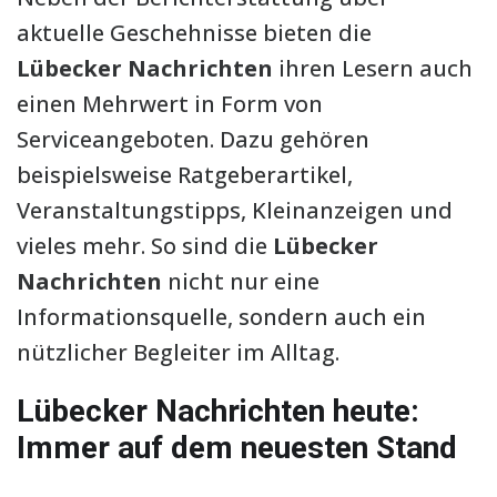
aktuelle Geschehnisse bieten die
Lübecker Nachrichten
ihren Lesern auch
einen Mehrwert in Form von
Serviceangeboten. Dazu gehören
beispielsweise Ratgeberartikel,
Veranstaltungstipps, Kleinanzeigen und
vieles mehr. So sind die
Lübecker
Nachrichten
nicht nur eine
Informationsquelle, sondern auch ein
nützlicher Begleiter im Alltag.
Lübecker Nachrichten heute:
Immer auf dem neuesten Stand