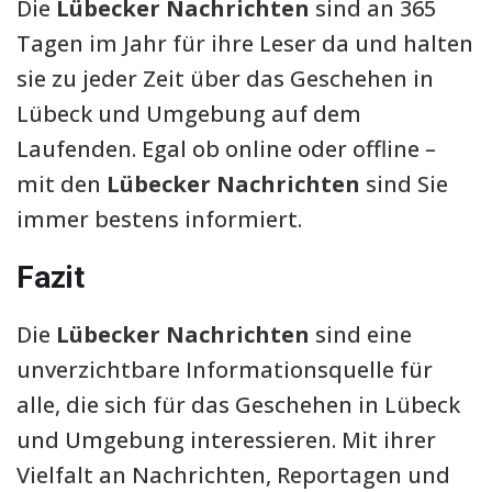
Die
Lübecker Nachrichten
sind an 365
Tagen im Jahr für ihre Leser da und halten
sie zu jeder Zeit über das Geschehen in
Lübeck und Umgebung auf dem
Laufenden. Egal ob online oder offline –
mit den
Lübecker Nachrichten
sind Sie
immer bestens informiert.
Fazit
Die
Lübecker Nachrichten
sind eine
unverzichtbare Informationsquelle für
alle, die sich für das Geschehen in Lübeck
und Umgebung interessieren. Mit ihrer
Vielfalt an Nachrichten, Reportagen und