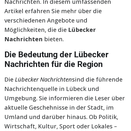
Nachrichten. In diesem umfassenden
Artikel erfahren Sie mehr über die
verschiedenen Angebote und
Möglichkeiten, die die
Lübecker
Nachrichten
bieten.
Die Bedeutung der Lübecker
Nachrichten für die Region
Die
Lübecker Nachrichten
sind die führende
Nachrichtenquelle in Lübeck und
Umgebung. Sie informieren die Leser über
aktuelle Geschehnisse in der Stadt, im
Umland und darüber hinaus. Ob Politik,
Wirtschaft, Kultur, Sport oder Lokales –