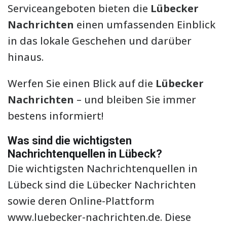
Serviceangeboten bieten die
Lübecker
Nachrichten
einen umfassenden Einblick
in das lokale Geschehen und darüber
hinaus.
Werfen Sie einen Blick auf die
Lübecker
Nachrichten
– und bleiben Sie immer
bestens informiert!
Was sind die wichtigsten
Nachrichtenquellen in Lübeck?
Die wichtigsten Nachrichtenquellen in
Lübeck sind die Lübecker Nachrichten
sowie deren Online-Plattform
www.luebecker-nachrichten.de. Diese