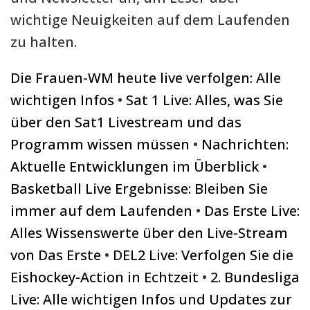
wichtige Neuigkeiten auf dem Laufenden
zu halten.
Die Frauen-WM heute live verfolgen: Alle
wichtigen Infos
•
Sat 1 Live: Alles, was Sie
über den Sat1 Livestream und das
Programm wissen müssen
•
Nachrichten:
Aktuelle Entwicklungen im Überblick
•
Basketball Live Ergebnisse: Bleiben Sie
immer auf dem Laufenden
•
Das Erste Live:
Alles Wissenswerte über den Live-Stream
von Das Erste
•
DEL2 Live: Verfolgen Sie die
Eishockey-Action in Echtzeit
•
2. Bundesliga
Live: Alle wichtigen Infos und Updates zur