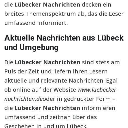
die
Lübecker Nachrichten
decken ein
breites Themenspektrum ab, das die Leser
umfassend informiert.
Aktuelle Nachrichten aus Lübeck
und Umgebung
Die
Lübecker Nachrichten
sind stets am
Puls der Zeit und liefern ihren Lesern
aktuelle und relevante Nachrichten. Egal
ob online auf der Website
www.luebecker-
nachrichten.de
oder in gedruckter Form –
die
Lübecker Nachrichten
informieren
umfassend und zeitnah über das
Geschehen in und um Lübeck.