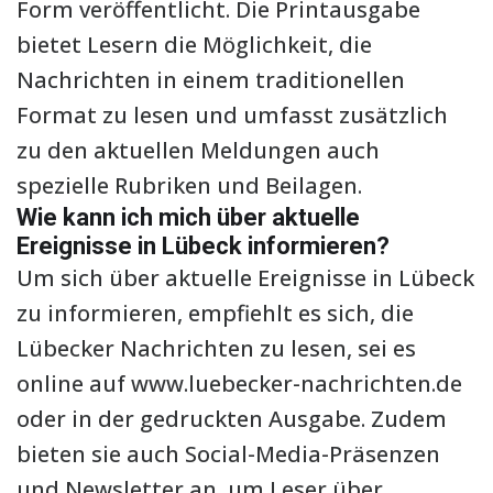
Form veröffentlicht. Die Printausgabe
bietet Lesern die Möglichkeit, die
Nachrichten in einem traditionellen
Format zu lesen und umfasst zusätzlich
zu den aktuellen Meldungen auch
spezielle Rubriken und Beilagen.
Wie kann ich mich über aktuelle
Ereignisse in Lübeck informieren?
Um sich über aktuelle Ereignisse in Lübeck
zu informieren, empfiehlt es sich, die
Lübecker Nachrichten zu lesen, sei es
online auf www.luebecker-nachrichten.de
oder in der gedruckten Ausgabe. Zudem
bieten sie auch Social-Media-Präsenzen
und Newsletter an, um Leser über