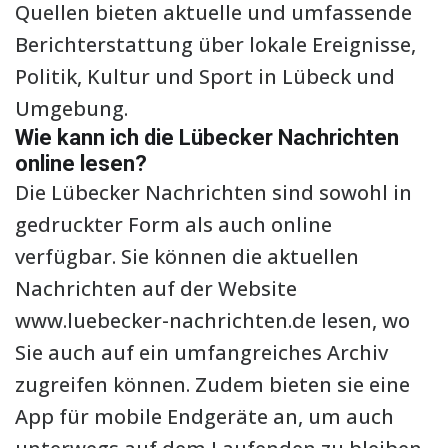
Quellen bieten aktuelle und umfassende
Berichterstattung über lokale Ereignisse,
Politik, Kultur und Sport in Lübeck und
Umgebung.
Wie kann ich die Lübecker Nachrichten
online lesen?
Die Lübecker Nachrichten sind sowohl in
gedruckter Form als auch online
verfügbar. Sie können die aktuellen
Nachrichten auf der Website
www.luebecker-nachrichten.de lesen, wo
Sie auch auf ein umfangreiches Archiv
zugreifen können. Zudem bieten sie eine
App für mobile Endgeräte an, um auch