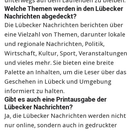
unterwegs auf dem Laufenden zu bleiben.
Welche Themen werden in den Lübecker
Nachrichten abgedeckt?
Die Lübecker Nachrichten berichten über
eine Vielzahl von Themen, darunter lokale
und regionale Nachrichten, Politik,
Wirtschaft, Kultur, Sport, Veranstaltungen
und vieles mehr. Sie bieten eine breite
Palette an Inhalten, um die Leser über das
Geschehen in Lübeck und Umgebung
informiert zu halten.
Gibt es auch eine Printausgabe der
Lübecker Nachrichten?
Ja, die Lübecker Nachrichten werden nicht
nur online, sondern auch in gedruckter