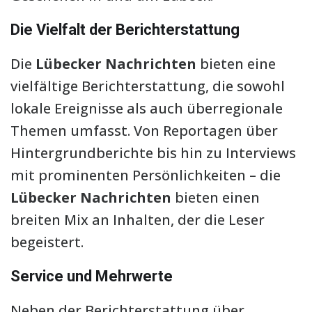
Die Vielfalt der Berichterstattung
Die
Lübecker Nachrichten
bieten eine
vielfältige Berichterstattung, die sowohl
lokale Ereignisse als auch überregionale
Themen umfasst. Von Reportagen über
Hintergrundberichte bis hin zu Interviews
mit prominenten Persönlichkeiten – die
Lübecker Nachrichten
bieten einen
breiten Mix an Inhalten, der die Leser
begeistert.
Service und Mehrwerte
Neben der Berichterstattung über