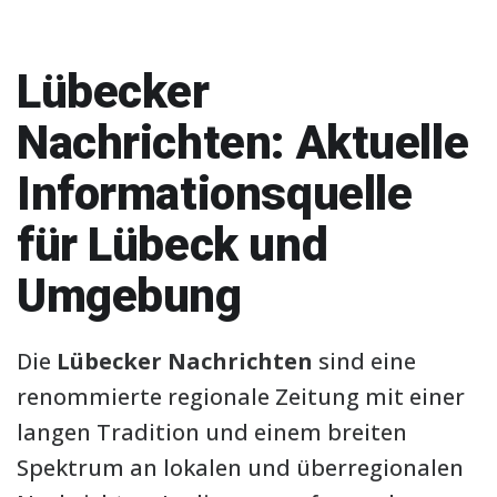
Lübecker
Nachrichten: Aktuelle
Informationsquelle
für Lübeck und
Umgebung
Die
Lübecker Nachrichten
sind eine
renommierte regionale Zeitung mit einer
langen Tradition und einem breiten
Spektrum an lokalen und überregionalen