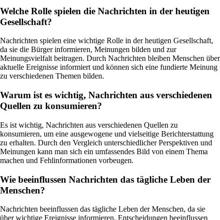
Welche Rolle spielen die Nachrichten in der heutigen
Gesellschaft?
Nachrichten spielen eine wichtige Rolle in der heutigen Gesellschaft,
da sie die Bürger informieren, Meinungen bilden und zur
Meinungsvielfalt beitragen. Durch Nachrichten bleiben Menschen über
aktuelle Ereignisse informiert und können sich eine fundierte Meinung
zu verschiedenen Themen bilden.
Warum ist es wichtig, Nachrichten aus verschiedenen
Quellen zu konsumieren?
Es ist wichtig, Nachrichten aus verschiedenen Quellen zu
konsumieren, um eine ausgewogene und vielseitige Berichterstattung
zu erhalten. Durch den Vergleich unterschiedlicher Perspektiven und
Meinungen kann man sich ein umfassendes Bild von einem Thema
machen und Fehlinformationen vorbeugen.
Wie beeinflussen Nachrichten das tägliche Leben der
Menschen?
Nachrichten beeinflussen das tägliche Leben der Menschen, da sie
über wichtige Ereignisse informieren, Entscheidungen beeinflussen