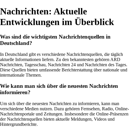
Nachrichten: Aktuelle
Entwicklungen im Überblick
Was sind die wichtigsten Nachrichtenquellen in
Deutschland?
In Deutschland gibt es verschiedene Nachrichtenquellen, die täglich
aktuelle Informationen liefern. Zu den bekanntesten gehören ARD
Nachrichten, Tagesschau, Nachrichten 24 und Nachrichten des Tages.
Diese Quellen bieten umfassende Berichterstattung über nationale und
internationale Themen.
Wie kann man sich über die neuesten Nachrichten
informieren?
Um sich über die neuesten Nachrichten zu informieren, kann man
verschiedene Medien nutzen. Dazu gehören Fernsehen, Radio, Online-
Nachrichtenportale und Zeitungen. Insbesondere die Online-Präsenzen
der Nachrichtenquellen bieten aktuelle Meldungen, Videos und
Hintergrundberichte.