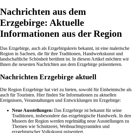
Nachrichten aus dem
Erzgebirge: Aktuelle
Informationen aus der Region
Das Erzgebirge, auch als Erzgebirgskreis bekannt, ist eine malerische
Region in Sachsen, die für ihre Traditionen, Handwerkskunst und
landschaftliche Schönheit berühmt ist. In diesem Artikel möchten wir
Ihnen die neuesten Nachrichten aus dem Erzgebirge präsentieren.
Nachrichten Erzgebirge aktuell
Die Region Erzgebirge hat viel zu bieten, sowohl für Einheimische als
auch für Touristen. Hier finden Sie Informationen zu aktuellen
Ereignissen, Veranstaltungen und Entwicklungen im Erzgebirge:
Neue Ausstellungen:
Das Erzgebirge ist bekannt für seine
Traditionen, insbesondere das erzgebirgische Handwerk. In den
Museen der Region werden regelmäßig neue Ausstellungen zu
Themen wie Schnitzerei, Weihnachtspyramiden und
erzgebirgischer Volkskunst präsentiert.