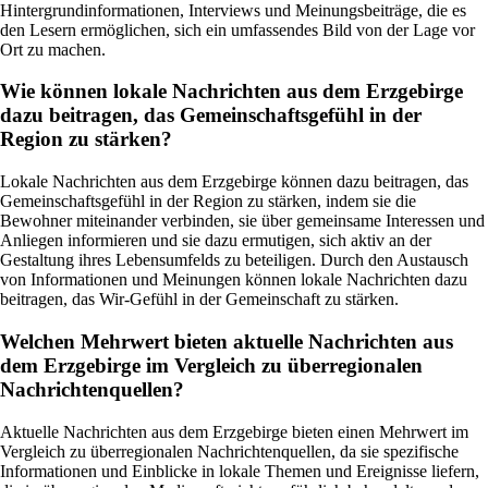
Hintergrundinformationen, Interviews und Meinungsbeiträge, die es
den Lesern ermöglichen, sich ein umfassendes Bild von der Lage vor
Ort zu machen.
Wie können lokale Nachrichten aus dem Erzgebirge
dazu beitragen, das Gemeinschaftsgefühl in der
Region zu stärken?
Lokale Nachrichten aus dem Erzgebirge können dazu beitragen, das
Gemeinschaftsgefühl in der Region zu stärken, indem sie die
Bewohner miteinander verbinden, sie über gemeinsame Interessen und
Anliegen informieren und sie dazu ermutigen, sich aktiv an der
Gestaltung ihres Lebensumfelds zu beteiligen. Durch den Austausch
von Informationen und Meinungen können lokale Nachrichten dazu
beitragen, das Wir-Gefühl in der Gemeinschaft zu stärken.
Welchen Mehrwert bieten aktuelle Nachrichten aus
dem Erzgebirge im Vergleich zu überregionalen
Nachrichtenquellen?
Aktuelle Nachrichten aus dem Erzgebirge bieten einen Mehrwert im
Vergleich zu überregionalen Nachrichtenquellen, da sie spezifische
Informationen und Einblicke in lokale Themen und Ereignisse liefern,