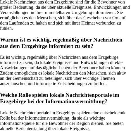
Lokale Nachrichten aus dem Erzgebirge sind für die Bewohner von
großer Bedeutung, da sie über aktuelle Ereignisse, Entwicklungen und
Veranstaltungen in ihrer unmittelbaren Umgebung informieren. Sie
ermöglichen es den Menschen, sich über das Geschehen vor Ort auf
dem Laufenden zu halten und sich mit ihrer Heimat verbunden zu
fühlen.
Warum ist es wichtig, regelmäßig über Nachrichten
aus dem Erzgebirge informiert zu sein?
Es ist wichtig, regelmäßig über Nachrichten aus dem Erzgebirge
informiert zu sein, da lokale Ereignisse und Entwicklungen direkte
Auswirkungen auf das tägliche Leben der Bewohner haben können.
Zudem ermöglichen es lokale Nachrichten den Menschen, sich aktiv
an der Gemeinschaft zu beteiligen, sich über wichtige Themen
auszutauschen und informierte Entscheidungen zu treffen.
Welche Rolle spielen lokale Nachrichtenportale im
Erzgebirge bei der Informationsvermittlung?
Lokale Nachrichtenportale im Erzgebirge spielen eine entscheidende
Rolle bei der Informationsvermittlung, da sie als wichtige
Informationsquelle für die Bewohner der Region dienen. Sie bieten
aktuelle Berichterstattung über lokale Ereignisse,