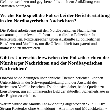
Gefahren schützen und gegebenenfalls auch zur Aufklärung von
Straftaten beitragen.
Welche Rolle spielt die Polizei bei der Berichterstattung
in den Nordbayerischen Nachrichten?
Die Polizei arbeitet eng mit den Nordbayerischen Nachrichten
zusammen, um relevante Informationen für den Polizeibericht
bereitzustellen. Polizeisprecher geben Auskünfte zu polizeilichen
Einsätzen und Vorfällen, um die Öffentlichkeit transparent und
umfassend zu informieren.
Gibt es Unterschiede zwischen den Polizeiberichten der
Nürnberger Nachrichten und der Nordbayerischen
Nachrichten?
Obwohl beide Zeitungen über ähnliche Themen berichten, können
Unterschiede in der Schwerpunktsetzung und der Auswahl der
berichteten Vorfälle bestehen. Es lohnt sich daher, beide Quellen zu
konsultieren, um ein umfassendes Bild der aktuellen Sicherheitslage in
der Region zu erhalten.
Warum wurde die Markus Lanz-Sendung abgebrochen?
•
RTL Live
Stream Kostenlos ohne Anmeldung – Alle Infos und Möglichkeiten
•