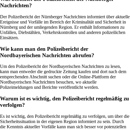
Nachrichten?
Der Polizeibericht der Nürnberger Nachrichten informiert über aktuelle
Ereignisse und Vorfälle im Bereich der Kriminalität und Sicherheit in
Nürnberg und der umliegenden Region. Er enthält Informationen zu
Unfällen, Diebstählen, Verkehrskontrollen und anderen polizeilichen
Einsätzen.
Wie kann man den Polizeibericht der
Nordbayerischen Nachrichten abrufen?
Um den Polizeibericht der Nordbayerischen Nachrichten zu lesen,
kann man entweder die gedruckte Zeitung kaufen und dort nach dem
entsprechenden Abschnitt suchen oder die Online-Plattform der
Nordbayerischen Nachrichten besuchen, wo aktuelle
Polizeimeldungen und Berichte veröffentlicht werden.
Warum ist es wichtig, den Polizeibericht regelmäßig zu
verfolgen?
Es ist wichtig, den Polizeibericht regelmäßig zu verfolgen, um über die
Sicherheitssituation in der eigenen Region informiert zu sein. Durch
die Kenntnis aktueller Vorfälle kann man sich besser vor potenziellen